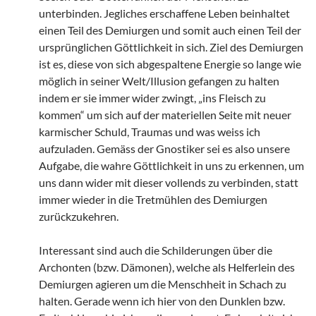
unterbinden. Jegliches erschaffene Leben beinhaltet
einen Teil des Demiurgen und somit auch einen Teil der
ursprünglichen Göttlichkeit in sich. Ziel des Demiurgen
ist es, diese von sich abgespaltene Energie so lange wie
möglich in seiner Welt/Illusion gefangen zu halten
indem er sie immer wider zwingt, „ins Fleisch zu
kommen“ um sich auf der materiellen Seite mit neuer
karmischer Schuld, Traumas und was weiss ich
aufzuladen. Gemäss der Gnostiker sei es also unsere
Aufgabe, die wahre Göttlichkeit in uns zu erkennen, um
uns dann wider mit dieser vollends zu verbinden, statt
immer wieder in die Tretmühlen des Demiurgen
zurückzukehren.
Interessant sind auch die Schilderungen über die
Archonten (bzw. Dämonen), welche als Helferlein des
Demiurgen agieren um die Menschheit in Schach zu
halten. Gerade wenn ich hier von den Dunklen bzw.