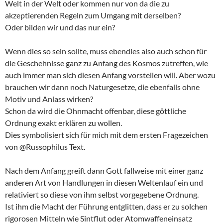
Welt in der Welt oder kommen nur von da die zu
akzeptierenden Regeln zum Umgang mit derselben?
Oder bilden wir und das nur ein?
Wenn dies so sein sollte, muss ebendies also auch schon für
die Geschehnisse ganz zu Anfang des Kosmos zutreffen, wie
auch immer man sich diesen Anfang vorstellen will. Aber wozu
brauchen wir dann noch Naturgesetze, die ebenfalls ohne
Motiv und Anlass wirken?
Schon da wird die Ohnmacht offenbar, diese göttliche
Ordnung exakt erklären zu wollen.
Dies symbolisiert sich für mich mit dem ersten Fragezeichen
von @Russophilus Text.
Nach dem Anfang greift dann Gott fallweise mit einer ganz
anderen Art von Handlungen in diesen Weltenlauf ein und
relativiert so diese von ihm selbst vorgegebene Ordnung.
Ist ihm die Macht der Führung entglitten, dass er zu solchen
rigorosen Mitteln wie Sintflut oder Atomwaffeneinsatz