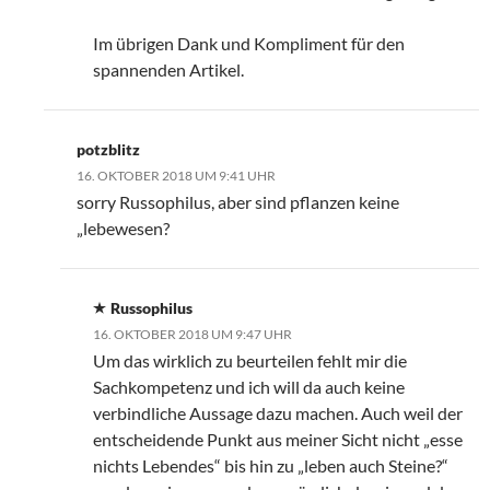
Im übrigen Dank und Kompliment für den
spannenden Artikel.
potzblitz
16. OKTOBER 2018 UM 9:41 UHR
sorry Russophilus, aber sind pflanzen keine
„lebewesen?
Russophilus
16. OKTOBER 2018 UM 9:47 UHR
Um das wirklich zu beurteilen fehlt mir die
Sachkompetenz und ich will da auch keine
verbindliche Aussage dazu machen. Auch weil der
entscheidende Punkt aus meiner Sicht nicht „esse
nichts Lebendes“ bis hin zu „leben auch Steine?“