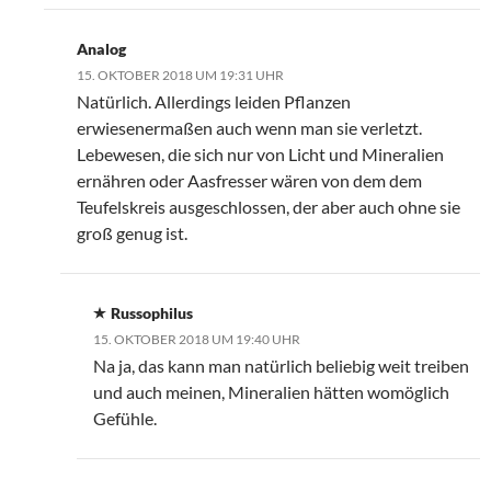
Analog
15. OKTOBER 2018 UM 19:31 UHR
Natürlich. Allerdings leiden Pflanzen
erwiesenermaßen auch wenn man sie verletzt.
Lebewesen, die sich nur von Licht und Mineralien
ernähren oder Aasfresser wären von dem dem
Teufelskreis ausgeschlossen, der aber auch ohne sie
groß genug ist.
Russophilus
15. OKTOBER 2018 UM 19:40 UHR
Na ja, das kann man natürlich beliebig weit treiben
und auch meinen, Mineralien hätten womöglich
Gefühle.