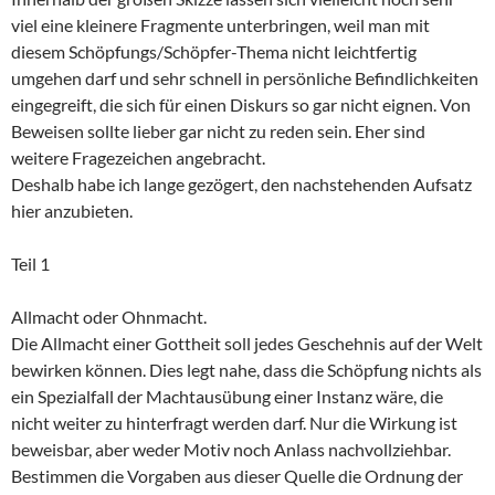
viel eine kleinere Fragmente unterbringen, weil man mit
diesem Schöpfungs/Schöpfer-Thema nicht leichtfertig
umgehen darf und sehr schnell in persönliche Befindlichkeiten
eingegreift, die sich für einen Diskurs so gar nicht eignen. Von
Beweisen sollte lieber gar nicht zu reden sein. Eher sind
weitere Fragezeichen angebracht.
Deshalb habe ich lange gezögert, den nachstehenden Aufsatz
hier anzubieten.
Teil 1
Allmacht oder Ohnmacht.
Die Allmacht einer Gottheit soll jedes Geschehnis auf der Welt
bewirken können. Dies legt nahe, dass die Schöpfung nichts als
ein Spezialfall der Machtausübung einer Instanz wäre, die
nicht weiter zu hinterfragt werden darf. Nur die Wirkung ist
beweisbar, aber weder Motiv noch Anlass nachvollziehbar.
Bestimmen die Vorgaben aus dieser Quelle die Ordnung der