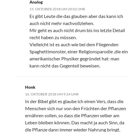
Analog
15. OKTOBER 2018 UM 20:02 UHR
Es gibt Leute die das glauben aber das kann ich
auch nicht mehr nachvollziehen.
Mir geht es auch nicht drum bis ins letzte Detail
recht haben zu müssen.
Vielleicht ist es auch wie bei dem Fliegenden
Spaghettimonster, einer Religionsparodie ,die ein
amerikanischer Physiker gegründet hat: man
kann nicht das Gegenteil beweisen.
Honk
16. OKTOBER 2018 UM 9:24 UHR
In der Bibel gibt es glaube ich einen Vers, dass die
Menschen sich nur von den Früchten der Pflanzen
ernähren sollen, so dass die Pflanzen selber am
Leben bleiben können. Das macht ja auch Sinn, da
die Pflanze dann immer wieder Nahrung bringt.