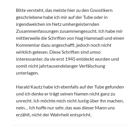
Bitte versteht, das meiste hier zu den Gnostikern
geschriebene habe ich mir auf der Tube oder in
irgendwelchen im Netz umhergeisternden
Zusammenfassungen zusammengesucht. Ich habe mir
mittlerweile die Schriften von Nag Hammadi und einen
Kommentar dazu angeschafft, jedoch noch nicht
wirklich gelesen. Diese Schriften sind umso
interessanter, da sie erst 1945 entdeckt wurden und
somit nicht jahrtausendelanger Verfälschung
unterlagen.
Harald Kautz habe ich ebenfalls auf der Tube gefunden
und ich denke er trägt seinen Namen nicht ganz zu
unrecht. Ich möchte mich nicht lustig über ihn machen,
nein… Ich hoffe nur sehr, das was dieser Mann uns
erzählt, nicht der Wahrheit entspricht.