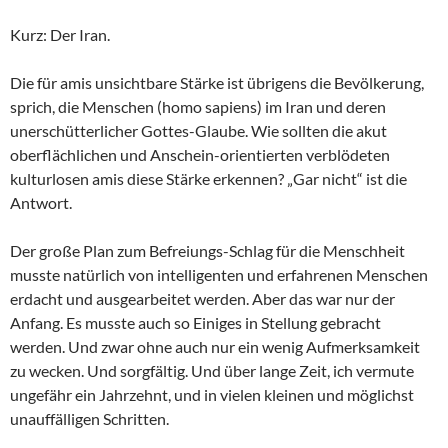
Kurz: Der Iran.
Die für amis unsichtbare Stärke ist übrigens die Bevölkerung,
sprich, die Menschen (homo sapiens) im Iran und deren
unerschütterlicher Gottes-Glaube. Wie sollten die akut
oberflächlichen und Anschein-orientierten verblödeten
kulturlosen amis diese Stärke erkennen? „Gar nicht“ ist die
Antwort.
Der große Plan zum Befreiungs-Schlag für die Menschheit
musste natürlich von intelligenten und erfahrenen Menschen
erdacht und ausgearbeitet werden. Aber das war nur der
Anfang. Es musste auch so Einiges in Stellung gebracht
werden. Und zwar ohne auch nur ein wenig Aufmerksamkeit
zu wecken. Und sorgfältig. Und über lange Zeit, ich vermute
ungefähr ein Jahrzehnt, und in vielen kleinen und möglichst
unauffälligen Schritten.