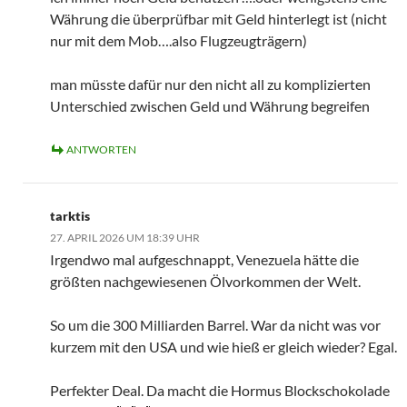
Währung die überprüfbar mit Geld hinterlegt ist (nicht
nur mit dem Mob….also Flugzeugträgern)
man müsste dafür nur den nicht all zu komplizierten
Unterschied zwischen Geld und Währung begreifen
ANTWORTEN
tarktis
27. APRIL 2026 UM 18:39 UHR
Irgendwo mal aufgeschnappt, Venezuela hätte die
größten nachgewiesenen Ölvorkommen der Welt.
So um die 300 Milliarden Barrel. War da nicht was vor
kurzem mit den USA und wie hieß er gleich wieder? Egal.
Perfekter Deal. Da macht die Hormus Blockschokolade