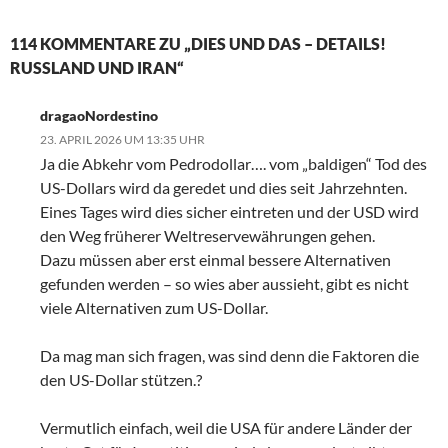
114 KOMMENTARE ZU „DIES UND DAS – DETAILS!
RUSSLAND UND IRAN“
dragaoNordestino
23. APRIL 2026 UM 13:35 UHR
Ja die Abkehr vom Pedrodollar…. vom „baldigen“ Tod des
US-Dollars wird da geredet und dies seit Jahrzehnten.
Eines Tages wird dies sicher eintreten und der USD wird
den Weg früherer Weltreservewährungen gehen.
Dazu müssen aber erst einmal bessere Alternativen
gefunden werden – so wies aber aussieht, gibt es nicht
viele Alternativen zum US-Dollar.
Da mag man sich fragen, was sind denn die Faktoren die
den US-Dollar stützen.?
Vermutlich einfach, weil die USA für andere Länder der