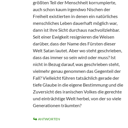
größten Teil der Menschheit korrumpierte,
auch schon kaum irgendwo Nischen der
Freiheit existierten in denen ein natürliches
menschliches Leben dauerhaft möglich war,
dann ist Ihre Sicht durchaus nachvollziehbar.
Seit einer Ewigkeit resignieren die Weisen
darüber, dass der Name des Fürsten dieser
Welt Satan lautet. Aber wo steht geschrieben,
dass das immer so sein wird oder muss? Ist
nicht in Bezug darauf, was geschrieben steht,
vielmehr genau genommen das Gegenteil der
Fall? Vielleicht führen tatsächlich gerade der
tiefe Glaube in die eigene Bestimmung und die
Zuversicht des iranischen Volkes die gerechte
und einträchtige Welt herbei, von der so viele
Generationen träumten?
ANTWORTEN