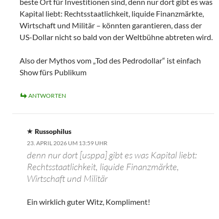
beste Ort für Investitionen sind, denn nur dort gibt es was
Kapital liebt: Rechtsstaatlichkeit, liquide Finanzmärkte,
Wirtschaft und Militär – könnten garantieren, dass der
US-Dollar nicht so bald von der Weltbühne abtreten wird.
Also der Mythos vom „Tod des Pedrodollar“ ist einfach
Show fürs Publikum
ANTWORTEN
Russophilus
23. APRIL 2026 UM 13:59 UHR
denn nur dort [usppa] gibt es was Kapital liebt:
Rechtsstaatlichkeit, liquide Finanzmärkte,
Wirtschaft und Militär
Ein wirklich guter Witz, Kompliment!