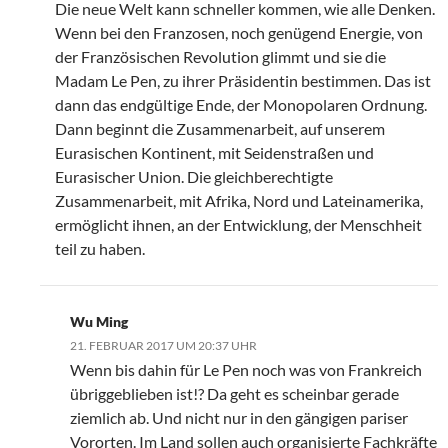
Die neue Welt kann schneller kommen, wie alle Denken.
Wenn bei den Franzosen, noch genügend Energie, von
der Französischen Revolution glimmt und sie die
Madam Le Pen, zu ihrer Präsidentin bestimmen. Das ist
dann das endgültige Ende, der Monopolaren Ordnung.
Dann beginnt die Zusammenarbeit, auf unserem
Eurasischen Kontinent, mit Seidenstraßen und
Eurasischer Union. Die gleichberechtigte
Zusammenarbeit, mit Afrika, Nord und Lateinamerika,
ermöglicht ihnen, an der Entwicklung, der Menschheit
teil zu haben.
Wu Ming
21. FEBRUAR 2017 UM 20:37 UHR
Wenn bis dahin für Le Pen noch was von Frankreich
übriggeblieben ist!? Da geht es scheinbar gerade
ziemlich ab. Und nicht nur in den gängigen pariser
Vororten. Im Land sollen auch organisierte Fachkräfte