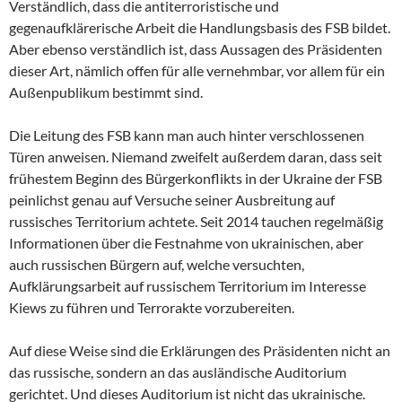
Verständlich, dass die antiterroristische und
gegenaufklärerische Arbeit die Handlungsbasis des FSB bildet.
Aber ebenso verständlich ist, dass Aussagen des Präsidenten
dieser Art, nämlich offen für alle vernehmbar, vor allem für ein
Außenpublikum bestimmt sind.
Die Leitung des FSB kann man auch hinter verschlossenen
Türen anweisen. Niemand zweifelt außerdem daran, dass seit
frühestem Beginn des Bürgerkonflikts in der Ukraine der FSB
peinlichst genau auf Versuche seiner Ausbreitung auf
russisches Territorium achtete. Seit 2014 tauchen regelmäßig
Informationen über die Festnahme von ukrainischen, aber
auch russischen Bürgern auf, welche versuchten,
Aufklärungsarbeit auf russischem Territorium im Interesse
Kiews zu führen und Terrorakte vorzubereiten.
Auf diese Weise sind die Erklärungen des Präsidenten nicht an
das russische, sondern an das ausländische Auditorium
gerichtet. Und dieses Auditorium ist nicht das ukrainische.