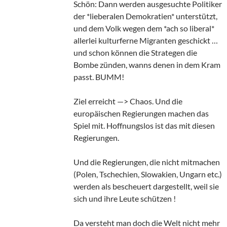
Schön: Dann werden ausgesuchte Politiker
der *lieberalen Demokratien* unterstützt,
und dem Volk wegen dem *ach so liberal*
allerlei kulturferne Migranten geschickt …
und schon können die Strategen die
Bombe zünden, wanns denen in dem Kram
passt. BUMM!
Ziel erreicht —> Chaos. Und die
europäischen Regierungen machen das
Spiel mit. Hoffnungslos ist das mit diesen
Regierungen.
Und die Regierungen, die nicht mitmachen
(Polen, Tschechien, Slowakien, Ungarn etc.)
werden als bescheuert dargestellt, weil sie
sich und ihre Leute schützen !
Da versteht man doch die Welt nicht mehr