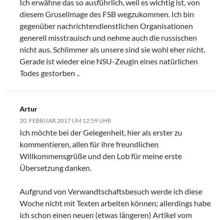
Ich erwähne das so ausführlich, weil es wichtig ist, von
diesem Gruselimage des FSB wegzukommen. Ich bin
gegenüber nachrichtendienstlichen Organisationen
generell misstrauisch und nehme auch die russischen
nicht aus. Schlimmer als unsere sind sie wohl eher nicht.
Gerade ist wieder eine NSU-Zeugin eines natürlichen
Todes gestorben ..
Artur
20. FEBRUAR 2017 UM 12:59 UHR
Ich möchte bei der Gelegenheit, hier als erster zu
kommentieren, allen für ihre freundlichen
Willkommensgrüße und den Lob für meine erste
Übersetzung danken.
Aufgrund von Verwandtschaftsbesuch werde ich diese
Woche nicht mit Texten arbeiten können; allerdings habe
ich schon einen neuen (etwas längeren) Artikel vom