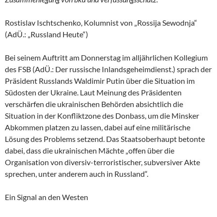
Rostislav Ischtschenko, Kolumnist von „Rossija Sewodnja“
(AdÜ.: „Russland Heute“)
Bei seinem Auftritt am Donnerstag im alljährlichen Kollegium
des FSB (AdÜ.: Der russische Inlandsgeheimdienst.) sprach der
Präsident Russlands Waldimir Putin über die Situation im
Südosten der Ukraine. Laut Meinung des Präsidenten
verschärfen die ukrainischen Behörden absichtlich die
Situation in der Konfliktzone des Donbass, um die Minsker
Abkommen platzen zu lassen, dabei auf eine militärische
Lösung des Problems setzend. Das Staatsoberhaupt betonte
dabei, dass die ukrainischen Mächte „offen über die
Organisation von diversiv-terroristischer, subversiver Akte
sprechen, unter anderem auch in Russland“.
Ein Signal an den Westen