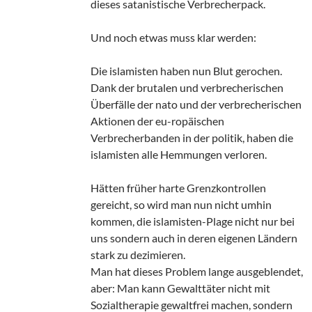
dieses satanistische Verbrecherpack.
Und noch etwas muss klar werden:
Die islamisten haben nun Blut gerochen.
Dank der brutalen und verbrecherischen
Überfälle der nato und der verbrecherischen
Aktionen der eu-ropäischen
Verbrecherbanden in der politik, haben die
islamisten alle Hemmungen verloren.
Hätten früher harte Grenzkontrollen
gereicht, so wird man nun nicht umhin
kommen, die islamisten-Plage nicht nur bei
uns sondern auch in deren eigenen Ländern
stark zu dezimieren.
Man hat dieses Problem lange ausgeblendet,
aber: Man kann Gewalttäter nicht mit
Sozialtherapie gewaltfrei machen, sondern