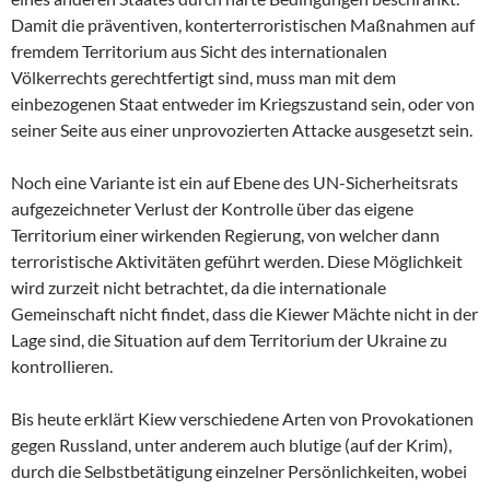
Damit die präventiven, konterterroristischen Maßnahmen auf
fremdem Territorium aus Sicht des internationalen
Völkerrechts gerechtfertigt sind, muss man mit dem
einbezogenen Staat entweder im Kriegszustand sein, oder von
seiner Seite aus einer unprovozierten Attacke ausgesetzt sein.
Noch eine Variante ist ein auf Ebene des UN-Sicherheitsrats
aufgezeichneter Verlust der Kontrolle über das eigene
Territorium einer wirkenden Regierung, von welcher dann
terroristische Aktivitäten geführt werden. Diese Möglichkeit
wird zurzeit nicht betrachtet, da die internationale
Gemeinschaft nicht findet, dass die Kiewer Mächte nicht in der
Lage sind, die Situation auf dem Territorium der Ukraine zu
kontrollieren.
Bis heute erklärt Kiew verschiedene Arten von Provokationen
gegen Russland, unter anderem auch blutige (auf der Krim),
durch die Selbstbetätigung einzelner Persönlichkeiten, wobei