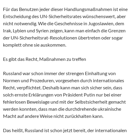
Für das Benutzen jeder dieser Handlungsmaßnahmen ist eine
Entscheidung des UN-Sicherheitsrates wünschenswert, aber
nicht notwendig. Wie die Geschehnisse in Jugoslawien, dem
Irak, Lybien und Syrien zeigen, kann man einfach die Grenzen
der UN-Sicherheitsrat-Resolutionen übertreten oder sogar
komplett ohne sie auskommen.
Es gibt das Recht, Maßnahmen zu treffen
Russland war schon immer der strengen Einhaltung von
Normen und Prozeduren, vorgesehen durch internationales
Recht, verpflichtet. Deshalb kann man sich sicher sein, dass
solch ernste Erklärungen von Präsident Putin nur bei einer
fehlerlosen Beweislage und mit der Selbstsicherheit gemacht
werden konnten, dass man die durchdrehende ukrainische
Macht auf andere Weise nicht zurückhalten kann.
Das heißt, Russland ist schon jetzt bereit, der internationalen