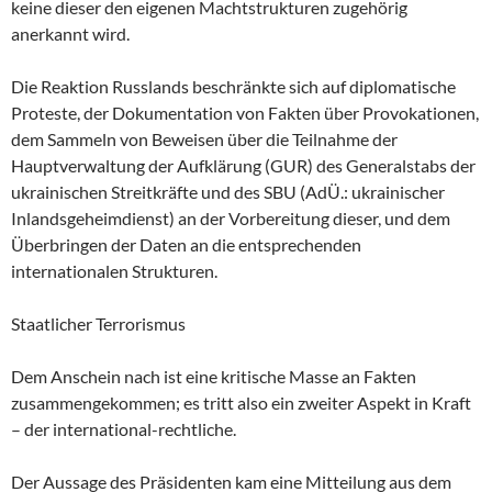
keine dieser den eigenen Machtstrukturen zugehörig
anerkannt wird.
Die Reaktion Russlands beschränkte sich auf diplomatische
Proteste, der Dokumentation von Fakten über Provokationen,
dem Sammeln von Beweisen über die Teilnahme der
Hauptverwaltung der Aufklärung (GUR) des Generalstabs der
ukrainischen Streitkräfte und des SBU (AdÜ.: ukrainischer
Inlandsgeheimdienst) an der Vorbereitung dieser, und dem
Überbringen der Daten an die entsprechenden
internationalen Strukturen.
Staatlicher Terrorismus
Dem Anschein nach ist eine kritische Masse an Fakten
zusammengekommen; es tritt also ein zweiter Aspekt in Kraft
– der international-rechtliche.
Der Aussage des Präsidenten kam eine Mitteilung aus dem