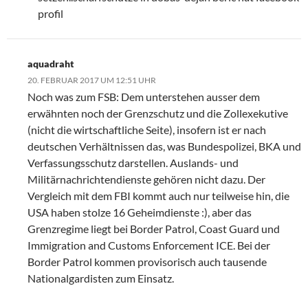
profil
aquadraht
20. FEBRUAR 2017 UM 12:51 UHR
Noch was zum FSB: Dem unterstehen ausser dem
erwähnten noch der Grenzschutz und die Zollexekutive
(nicht die wirtschaftliche Seite), insofern ist er nach
deutschen Verhältnissen das, was Bundespolizei, BKA und
Verfassungsschutz darstellen. Auslands- und
Militärnachrichtendienste gehören nicht dazu. Der
Vergleich mit dem FBI kommt auch nur teilweise hin, die
USA haben stolze 16 Geheimdienste :), aber das
Grenzregime liegt bei Border Patrol, Coast Guard und
Immigration and Customs Enforcement ICE. Bei der
Border Patrol kommen provisorisch auch tausende
Nationalgardisten zum Einsatz.