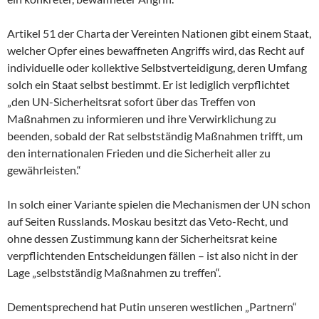
Artikel 51 der Charta der Vereinten Nationen gibt einem Staat,
welcher Opfer eines bewaffneten Angriffs wird, das Recht auf
individuelle oder kollektive Selbstverteidigung, deren Umfang
solch ein Staat selbst bestimmt. Er ist lediglich verpflichtet
„den UN-Sicherheitsrat sofort über das Treffen von
Maßnahmen zu informieren und ihre Verwirklichung zu
beenden, sobald der Rat selbstständig Maßnahmen trifft, um
den internationalen Frieden und die Sicherheit aller zu
gewährleisten.“
In solch einer Variante spielen die Mechanismen der UN schon
auf Seiten Russlands. Moskau besitzt das Veto-Recht, und
ohne dessen Zustimmung kann der Sicherheitsrat keine
verpflichtenden Entscheidungen fällen – ist also nicht in der
Lage „selbstständig Maßnahmen zu treffen“.
Dementsprechend hat Putin unseren westlichen „Partnern“