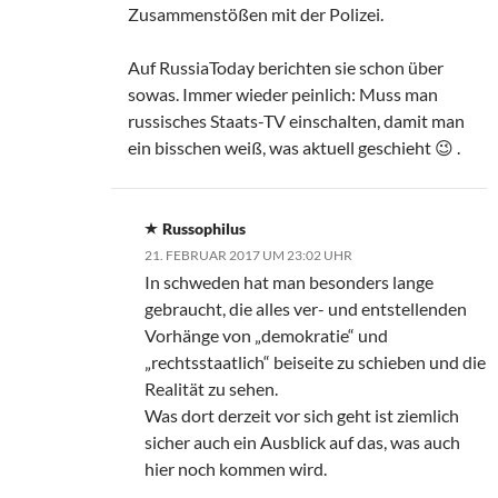
Zusammenstößen mit der Polizei.
Auf RussiaToday berichten sie schon über
sowas. Immer wieder peinlich: Muss man
russisches Staats-TV einschalten, damit man
ein bisschen weiß, was aktuell geschieht 😉 .
Russophilus
21. FEBRUAR 2017 UM 23:02 UHR
In schweden hat man besonders lange
gebraucht, die alles ver- und entstellenden
Vorhänge von „demokratie“ und
„rechtsstaatlich“ beiseite zu schieben und die
Realität zu sehen.
Was dort derzeit vor sich geht ist ziemlich
sicher auch ein Ausblick auf das, was auch
hier noch kommen wird.