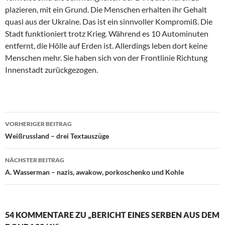
plazieren, mit ein Grund. Die Menschen erhalten ihr Gehalt
quasi aus der Ukraine. Das ist ein sinnvoller Kompromiß. Die
Stadt funktioniert trotz Krieg. Während es 10 Autominuten
entfernt, die Hölle auf Erden ist. Allerdings leben dort keine
Menschen mehr. Sie haben sich von der Frontlinie Richtung
Innenstadt zurückgezogen.
VORHERIGER BEITRAG
Beitragsnavigation
Weißrussland – drei Textauszüge
NÄCHSTER BEITRAG
A. Wasserman – nazis, awakow, porkoschenko und Kohle
54 KOMMENTARE ZU „BERICHT EINES SERBEN AUS DEM