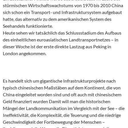
stürmischen Wirtschaftswachstums von 1970 bis 2010 China
sich schon ein Transport- und Infrastruktursystem aufgebaut
hatte, das alternativ zu dem amerikanischen System des
Seehandels funktionierte.
Heute sehen wir tatsächlich das Schlussstadium des Aufbaus
des einheitlichen euroasiatischen Landtransportnetzes – in
dieser Woche ist der erste direkte Lastzug aus Peking in
London angekommen.
Es handelt sich um gigantische Infrastrukturprojekte nach
typisch chinesischen Maßstäben auf dem Kontinent, die von
China eingeleitet worden sind und oft auch mit chinesischem
Geld finanziert wurden Damit will man die historischen
Mängel der Landkommunikation im Vergleich mit der See – die
Ineffektivität, die Komplexität, die Teuerung und die niedrige
Geschwindigkeit der Fortbewegung der Menschen –