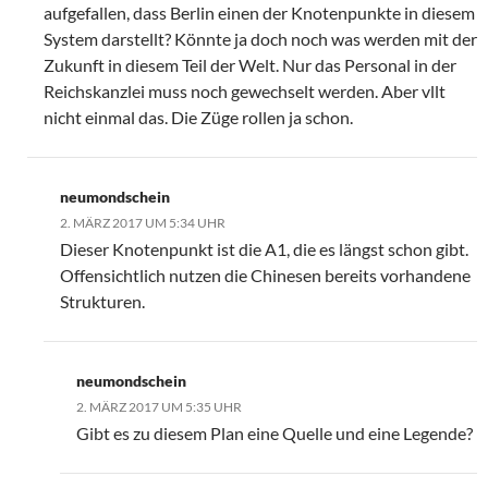
aufgefallen, dass Berlin einen der Knotenpunkte in diesem
System darstellt? Könnte ja doch noch was werden mit der
Zukunft in diesem Teil der Welt. Nur das Personal in der
Reichskanzlei muss noch gewechselt werden. Aber vllt
nicht einmal das. Die Züge rollen ja schon.
neumondschein
2. MÄRZ 2017 UM 5:34 UHR
Dieser Knotenpunkt ist die A1, die es längst schon gibt.
Offensichtlich nutzen die Chinesen bereits vorhandene
Strukturen.
neumondschein
2. MÄRZ 2017 UM 5:35 UHR
Gibt es zu diesem Plan eine Quelle und eine Legende?