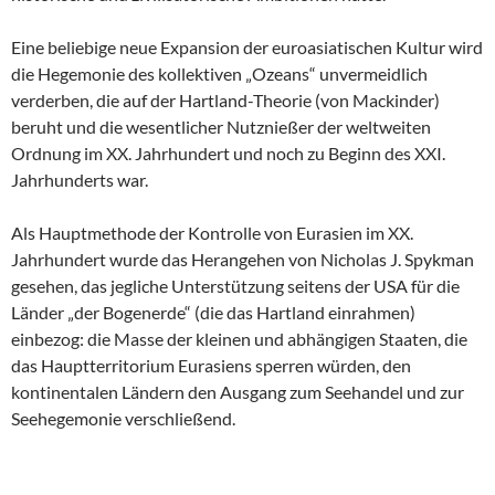
Eine beliebige neue Expansion der euroasiatischen Kultur wird
die Hegemonie des kollektiven „Ozeans“ unvermeidlich
verderben, die auf der Hartland-Theorie (von Mackinder)
beruht und die wesentlicher Nutznießer der weltweiten
Ordnung im XX. Jahrhundert und noch zu Beginn des XXI.
Jahrhunderts war.
Als Hauptmethode der Kontrolle von Eurasien im XX.
Jahrhundert wurde das Herangehen von Nicholas J. Spykman
gesehen, das jegliche Unterstützung seitens der USA für die
Länder „der Bogenerde“ (die das Hartland einrahmen)
einbezog: die Masse der kleinen und abhängigen Staaten, die
das Hauptterritorium Eurasiens sperren würden, den
kontinentalen Ländern den Ausgang zum Seehandel und zur
Seehegemonie verschließend.