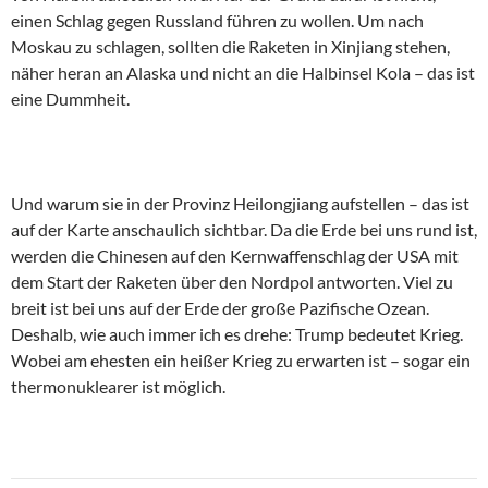
einen Schlag gegen Russland führen zu wollen. Um nach
Moskau zu schlagen, sollten die Raketen in Xinjiang stehen,
näher heran an Alaska und nicht an die Halbinsel Kola – das ist
eine Dummheit.
Und warum sie in der Provinz Heilongjiang aufstellen – das ist
auf der Karte anschaulich sichtbar. Da die Erde bei uns rund ist,
werden die Chinesen auf den Kernwaffenschlag der USA mit
dem Start der Raketen über den Nordpol antworten. Viel zu
breit ist bei uns auf der Erde der große Pazifische Ozean.
Deshalb, wie auch immer ich es drehe: Trump bedeutet Krieg.
Wobei am ehesten ein heißer Krieg zu erwarten ist – sogar ein
thermonuklearer ist möglich.