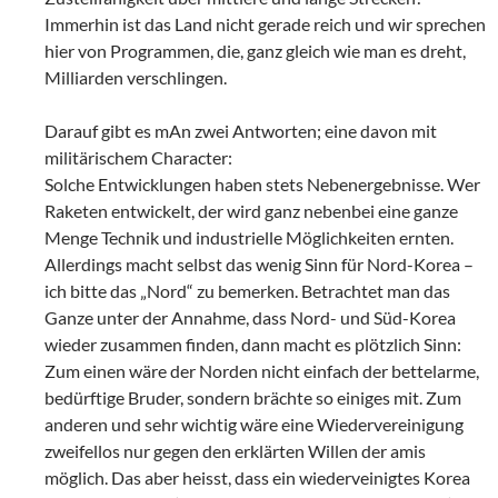
Immerhin ist das Land nicht gerade reich und wir sprechen
hier von Programmen, die, ganz gleich wie man es dreht,
Milliarden verschlingen.
Darauf gibt es mAn zwei Antworten; eine davon mit
militärischem Character:
Solche Entwicklungen haben stets Nebenergebnisse. Wer
Raketen entwickelt, der wird ganz nebenbei eine ganze
Menge Technik und industrielle Möglichkeiten ernten.
Allerdings macht selbst das wenig Sinn für Nord-Korea –
ich bitte das „Nord“ zu bemerken. Betrachtet man das
Ganze unter der Annahme, dass Nord- und Süd-Korea
wieder zusammen finden, dann macht es plötzlich Sinn:
Zum einen wäre der Norden nicht einfach der bettelarme,
bedürftige Bruder, sondern brächte so einiges mit. Zum
anderen und sehr wichtig wäre eine Wiedervereinigung
zweifellos nur gegen den erklärten Willen der amis
möglich. Das aber heisst, dass ein wiederveinigtes Korea