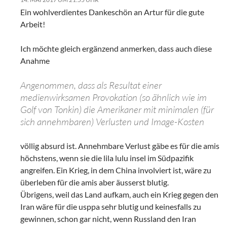
Ein wohlverdientes Dankeschön an Artur für die gute
Arbeit!
Ich möchte gleich ergänzend anmerken, dass auch diese
Anahme
Angenommen, dass als Resultat einer
medienwirksamen Provokation (so ähnlich wie im
Golf von Tonkin) die Amerikaner mit minimalen (für
sich annehmbaren) Verlusten und Image-Kosten
völlig absurd ist. Annehmbare Verlust gäbe es für die amis
höchstens, wenn sie die lila lulu insel im Südpazifik
angreifen. Ein Krieg, in dem China involviert ist, wäre zu
überleben für die amis aber äusserst blutig.
Übrigens, weil das Land aufkam, auch ein Krieg gegen den
Iran wäre für die usppa sehr blutig und keinesfalls zu
gewinnen, schon gar nicht, wenn Russland den Iran