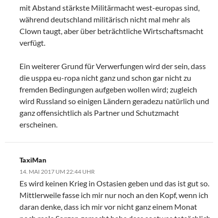
mit Abstand stärkste Militärmacht west-europas sind,
während deutschland militärisch nicht mal mehr als
Clown taugt, aber über beträchtliche Wirtschaftsmacht
verfügt.
Ein weiterer Grund für Verwerfungen wird der sein, dass
die usppa eu-ropa nicht ganz und schon gar nicht zu
fremden Bedingungen aufgeben wollen wird; zugleich
wird Russland so einigen Ländern geradezu natürlich und
ganz offensichtlich als Partner und Schutzmacht
erscheinen.
TaxiMan
14. MAI 2017 UM 22:44 UHR
Es wird keinen Krieg in Ostasien geben und das ist gut so.
Mittlerweile fasse ich mir nur noch an den Kopf, wenn ich
daran denke, dass ich mir vor nicht ganz einem Monat