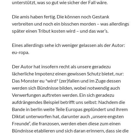
unterstützt, was so gut wie sicher der Fall wäre.
Die amis haben fertig. Die können noch Gestank
verbreiten und noch ein bisschen morden – was allerdings
später einen Tribut kosten wird – und das war’s.
Eines allerdings sehe ich weniger gelassen als der Autor:
eu-ropa.
Der Autor hat insofern recht als unsere geradezu
lächerliche Impotenz einen gewissen Schutz bietet, nur:
Das Monster eu *wird* (zer)fallen und im Zuge dessen
werden sich Bündnisse bilden, wobei notwendig auch
Verwerfungen auftreten werden. Ein sich geradezu
aufdrängendes Beispiel betrifft uns selbst: Nachdem die
Bande in berlin weite Teile Europas geplündert und ihrem
Diktat unterworfen hat, darunter auch „unsere engsten
Freunde“, die franzosen, werden eben diese zum einen
Bündnisse etablieren und sich daran erinnern, dass sie die