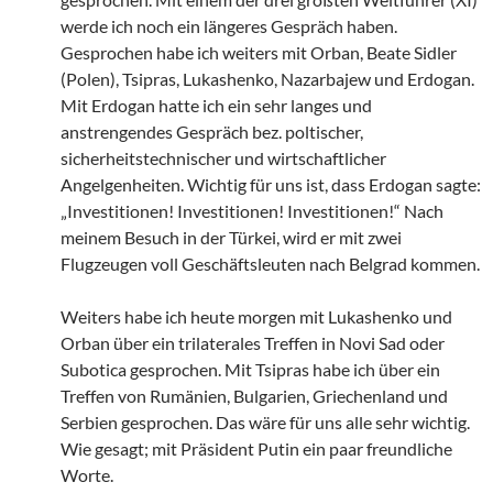
werde ich noch ein längeres Gespräch haben.
Gesprochen habe ich weiters mit Orban, Beate Sidler
(Polen), Tsipras, Lukashenko, Nazarbajew und Erdogan.
Mit Erdogan hatte ich ein sehr langes und
anstrengendes Gespräch bez. poltischer,
sicherheitstechnischer und wirtschaftlicher
Angelgenheiten. Wichtig für uns ist, dass Erdogan sagte:
„Investitionen! Investitionen! Investitionen!“ Nach
meinem Besuch in der Türkei, wird er mit zwei
Flugzeugen voll Geschäftsleuten nach Belgrad kommen.
Weiters habe ich heute morgen mit Lukashenko und
Orban über ein trilaterales Treffen in Novi Sad oder
Subotica gesprochen. Mit Tsipras habe ich über ein
Treffen von Rumänien, Bulgarien, Griechenland und
Serbien gesprochen. Das wäre für uns alle sehr wichtig.
Wie gesagt; mit Präsident Putin ein paar freundliche
Worte.