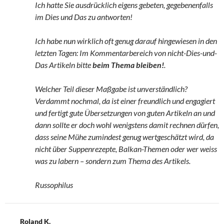
Ich hatte Sie ausdrücklich eigens gebeten, gegebenenfalls
im Dies und Das zu antworten!
Ich habe nun wirklich oft genug darauf hingewiesen in den
letzten Tagen: Im Kommentarbereich von nicht-Dies-und-
Das Artikeln bitte
beim Thema bleiben!
.
Welcher Teil dieser Maßgabe ist unverständlich?
Verdammt nochmal, da ist einer freundlich und engagiert
und fertigt gute Übersetzungen von guten Artikeln an und
dann sollte er doch wohl wenigstens damit rechnen dürfen,
dass seine Mühe zumindest genug wertgeschätzt wird, da
nicht über Suppenrezepte, Balkan-Themen oder wer weiss
was zu labern – sondern zum Thema des Artikels.
Russophilus
Roland K.