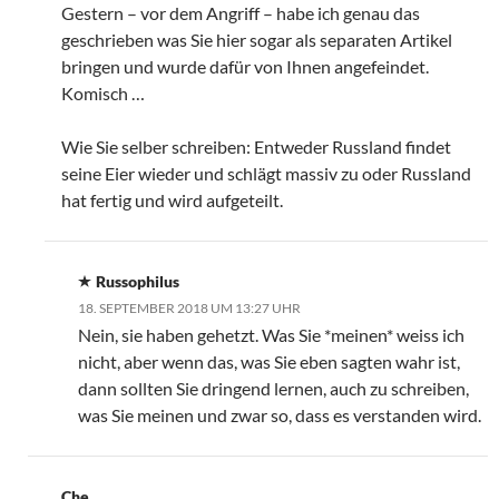
Gestern – vor dem Angriff – habe ich genau das
geschrieben was Sie hier sogar als separaten Artikel
bringen und wurde dafür von Ihnen angefeindet.
Komisch …
Wie Sie selber schreiben: Entweder Russland findet
seine Eier wieder und schlägt massiv zu oder Russland
hat fertig und wird aufgeteilt.
Russophilus
18. SEPTEMBER 2018 UM 13:27 UHR
Nein, sie haben gehetzt. Was Sie *meinen* weiss ich
nicht, aber wenn das, was Sie eben sagten wahr ist,
dann sollten Sie dringend lernen, auch zu schreiben,
was Sie meinen und zwar so, dass es verstanden wird.
Che