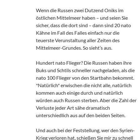
Wenn die Russen zwei Dutzend Oniks im
östlichen Mittelmeer haben – und seien Sie
sicher, dass die dort sind – dann sind 20 nato
Kähne im Fall des Falles einfach nur die
teuerste Verunstaltung aller Zeiten des
Mittelmeer-Grundes. So sieht’s aus.
Hundert nato Flieger? Die Russen haben ihre
Buks und Schtils schneller nachgeladen, als die
nato 100 Flieger von den Startbahn bekommt.
*Natürlich* erwischen die nicht alle, natürlich
kommen auch einige durch und natürlich
würden auch Russen sterben. Aber die Zahl der
Verluste jeder Art sähe dramatisch
unterschiedlich aus auf den beiden Seiten.
Und auch bei der Feststellung, wer den Syrien-
Krieg verloren hat, schießen Sie mir zu schnell