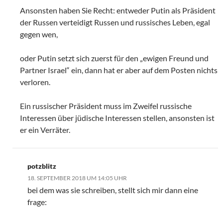
Ansonsten haben Sie Recht: entweder Putin als Präsident
der Russen verteidigt Russen und russisches Leben, egal
gegen wen,
oder Putin setzt sich zuerst für den „ewigen Freund und
Partner Israel“ ein, dann hat er aber auf dem Posten nichts
verloren.
Ein russischer Präsident muss im Zweifel russische
Interessen über jüdische Interessen stellen, ansonsten ist
er ein Verräter.
potzblitz
18. SEPTEMBER 2018 UM 14:05 UHR
bei dem was sie schreiben, stellt sich mir dann eine
frage: