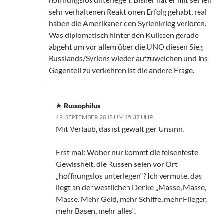
sehr verhaltenen Reaktionen Erfolg gehabt, real
haben die Amerikaner den Syrienkrieg verloren.
Was diplomatisch hinter den Kulissen gerade
abgeht um vor allem über die UNO diesen Sieg
Russlands/Syriens wieder aufzuweichen und ins
Gegenteil zu verkehren ist die andere Frage.
Russophilus
19. SEPTEMBER 2018 UM 15:37 UHR
Mit Verlaub, das ist gewaltiger Unsinn.
Erst mal: Woher nur kommt die felsenfeste
Gewissheit, die Russen seien vor Ort
„hoffnungslos unterlegen“? Ich vermute, das
liegt an der westlichen Denke „Masse, Masse,
Masse. Mehr Geld, mehr Schiffe, mehr Flieger,
mehr Basen, mehr alles“.