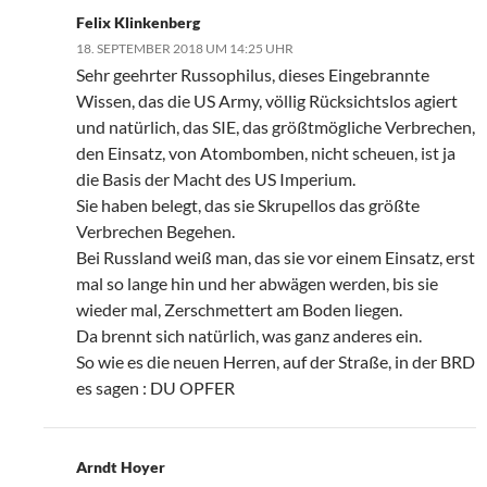
Felix Klinkenberg
18. SEPTEMBER 2018 UM 14:25 UHR
Sehr geehrter Russophilus, dieses Eingebrannte
Wissen, das die US Army, völlig Rücksichtslos agiert
und natürlich, das SIE, das größtmögliche Verbrechen,
den Einsatz, von Atombomben, nicht scheuen, ist ja
die Basis der Macht des US Imperium.
Sie haben belegt, das sie Skrupellos das größte
Verbrechen Begehen.
Bei Russland weiß man, das sie vor einem Einsatz, erst
mal so lange hin und her abwägen werden, bis sie
wieder mal, Zerschmettert am Boden liegen.
Da brennt sich natürlich, was ganz anderes ein.
So wie es die neuen Herren, auf der Straße, in der BRD
es sagen : DU OPFER
Arndt Hoyer