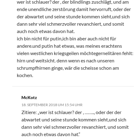
wer ist schlauer? der , der blindlings zuschlägt, und am
ende unendliche zerstörung damit hervorruft, oder der
der abwartet und seine stunde kommen sieht,und sich
dann sehr viel schmerzvoller revanchiert, und somit
auch noch etwas davon hat.
ich bin nicht für putin,ich bin aber auch nicht für
andere.und putin hat etwas, was meines erachtens
vielen westlichen kriegsgeilen möchtegernelitären fehlt:
hirn und weitsicht. denn wenn es nach unseren
schrumpfhirnen ginge, wär die scheisse schon am
kochen.
McKotz
18. SEPTEMBER 2018 UM 15:54 UHR
Zitiere: „wer ist schlauer? der , …….., oder der der
abwartet und seine stunde kommen sieht,und sich
dann sehr viel schmerzvoller revanchiert, und somit
auch noch etwas davon hat.“