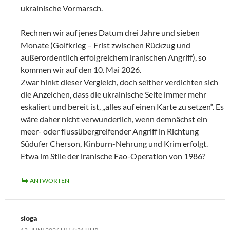
ukrainische Vormarsch.
Rechnen wir auf jenes Datum drei Jahre und sieben
Monate (Golfkrieg – Frist zwischen Rückzug und
außerordentlich erfolgreichem iranischen Angriff), so
kommen wir auf den 10. Mai 2026.
Zwar hinkt dieser Vergleich, doch seither verdichten sich
die Anzeichen, dass die ukrainische Seite immer mehr
eskaliert und bereit ist, „alles auf einen Karte zu setzen“. Es
wäre daher nicht verwunderlich, wenn demnächst ein
meer- oder flussübergreifender Angriff in Richtung
Südufer Cherson, Kinburn-Nehrung und Krim erfolgt.
Etwa im Stile der iranische Fao-Operation von 1986?
ANTWORTEN
sloga