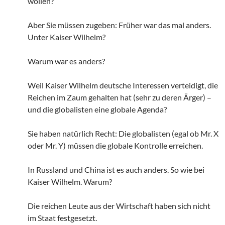
wollen?
Aber Sie müssen zugeben: Früher war das mal anders.
Unter Kaiser Wilhelm?
Warum war es anders?
Weil Kaiser Wilhelm deutsche Interessen verteidigt, die
Reichen im Zaum gehalten hat (sehr zu deren Ärger) –
und die globalisten eine globale Agenda?
Sie haben natürlich Recht: Die globalisten (egal ob Mr. X
oder Mr. Y) müssen die globale Kontrolle erreichen.
In Russland und China ist es auch anders. So wie bei
Kaiser Wilhelm. Warum?
Die reichen Leute aus der Wirtschaft haben sich nicht
im Staat festgesetzt.