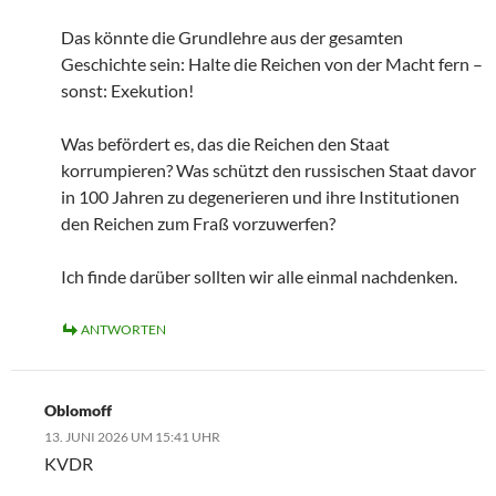
Das könnte die Grundlehre aus der gesamten
Geschichte sein: Halte die Reichen von der Macht fern –
sonst: Exekution!
Was befördert es, das die Reichen den Staat
korrumpieren? Was schützt den russischen Staat davor
in 100 Jahren zu degenerieren und ihre Institutionen
den Reichen zum Fraß vorzuwerfen?
Ich finde darüber sollten wir alle einmal nachdenken.
ANTWORTEN
Oblomoff
13. JUNI 2026 UM 15:41 UHR
KVDR