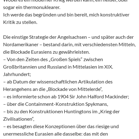
sogar ein thermonuklearer.
Ich werde das begründen und bin bereit, mich konstruktiver
Kritik zu stellen.
Die einstige Strategie der Angelsachsen – und später auch der
Nordamerikaner – bestand darin, mit verschiedensten Mitteln,
die Blockade Eurasiens zu gewährleisten.
– Von den Zeiten des „Großen Spiels“ zwischen
Großbritannien und Russland in Mittelasien im XIX.
Jahrhundert;
– ab Datum der wissenschaftlichen Artikulation des
Herangehens an die „Blockade von Mittelerde“,
– es informierte schon ab 1904 Sir John Halford Mackinder;
– über die Containment-Konstruktion Spykmans,
– bis zu den Konstruktionen Huntingtons im „Krieg der
Zivilisationen“,
– es besagten diese Konzeptionen über das riesige und
unermessliche Eurasien alle dasselbe: das mit den