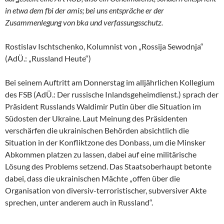
in etwa dem fbi der amis; bei uns entspräche er der
Zusammenlegung von bka und verfassungsschutz.
Rostislav Ischtschenko, Kolumnist von „Rossija Sewodnja“
(AdÜ.: „Russland Heute“)
Bei seinem Auftritt am Donnerstag im alljährlichen Kollegium
des FSB (AdÜ.: Der russische Inlandsgeheimdienst.) sprach der
Präsident Russlands Waldimir Putin über die Situation im
Südosten der Ukraine. Laut Meinung des Präsidenten
verschärfen die ukrainischen Behörden absichtlich die
Situation in der Konfliktzone des Donbass, um die Minsker
Abkommen platzen zu lassen, dabei auf eine militärische
Lösung des Problems setzend. Das Staatsoberhaupt betonte
dabei, dass die ukrainischen Mächte „offen über die
Organisation von diversiv-terroristischer, subversiver Akte
sprechen, unter anderem auch in Russland“.