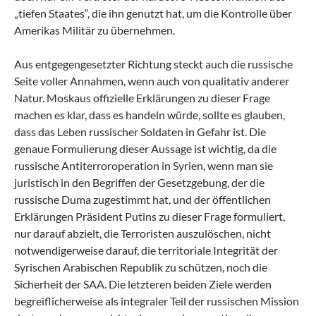
„tiefen Staates“, die ihn genutzt hat, um die Kontrolle über
Amerikas Militär zu übernehmen.
Aus entgegengesetzter Richtung steckt auch die russische
Seite voller Annahmen, wenn auch von qualitativ anderer
Natur. Moskaus offizielle Erklärungen zu dieser Frage
machen es klar, dass es handeln würde, sollte es glauben,
dass das Leben russischer Soldaten in Gefahr ist. Die
genaue Formulierung dieser Aussage ist wichtig, da die
russische Antiterroroperation in Syrien, wenn man sie
juristisch in den Begriffen der Gesetzgebung, der die
russische Duma zugestimmt hat, und der öffentlichen
Erklärungen Präsident Putins zu dieser Frage formuliert,
nur darauf abzielt, die Terroristen auszulöschen, nicht
notwendigerweise darauf, die territoriale Integrität der
Syrischen Arabischen Republik zu schützen, noch die
Sicherheit der SAA. Die letzteren beiden Ziele werden
begreiflicherweise als integraler Teil der russischen Mission