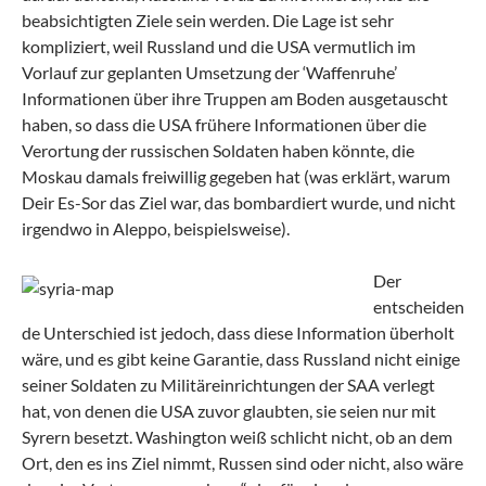
beabsichtigten Ziele sein werden. Die Lage ist sehr
kompliziert, weil Russland und die USA vermutlich im
Vorlauf zur geplanten Umsetzung der ‘Waffenruhe’
Informationen über ihre Truppen am Boden ausgetauscht
haben, so dass die USA frühere Informationen über die
Verortung der russischen Soldaten haben könnte, die
Moskau damals freiwillig gegeben hat (was erklärt, warum
Deir Es-Sor das Ziel war, das bombardiert wurde, und nicht
irgendwo in Aleppo, beispielsweise).
Der
entscheiden
de Unterschied ist jedoch, dass diese Information überholt
wäre, und es gibt keine Garantie, dass Russland nicht einige
seiner Soldaten zu Militäreinrichtungen der SAA verlegt
hat, von denen die USA zuvor glaubten, sie seien nur mit
Syrern besetzt. Washington weiß schlicht nicht, ob an dem
Ort, den es ins Ziel nimmt, Russen sind oder nicht, also wäre