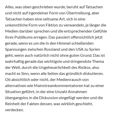
Alles, was oben geschrieben wurde, beruht auf Tatsachen
und nicht auf irgendeiner Form von Übertreibung, aber
Tatsachen haben eine seltsame Art, sich in eine
unkenntliche Form von Fiktion zu verwandeln, je länger die
Medien darüber sprechen und die entsprechenden Gefühle
ihres Publikums erregen. Das passiert offensichtlich jetzt
gerade, wenn es um die in den Himmel schießenden
Spannungen zwischen Russland und den USA zu Syrien
geht, wenn auch natürlich nicht ohne guten Grund. Das ist
wahrhaftig gerade das wichtigste und dringendste Thema
der Welt, durch die Ungeheuerlichkeit des Risikos, also
macht es Sinn, wenn alle Seiten das gründlich diskutieren.
Ob absichtlich oder nicht, der Medienrausch von
alternativen wie Mainstreamkommentatoren hat zu einer
Situation geführt, in der eine Unzahl Annahmen
übergangslos in die Diskussion eingefügt werden und die
Reinheit der Fakten dessen, was wirklich geschieht,
verdecken.