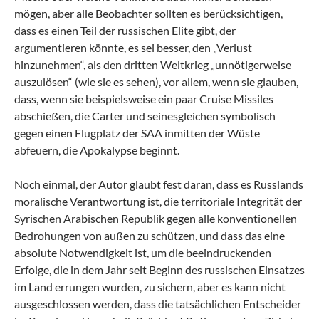
mögen, aber alle Beobachter sollten es berücksichtigen,
dass es einen Teil der russischen Elite gibt, der
argumentieren könnte, es sei besser, den „Verlust
hinzunehmen“, als den dritten Weltkrieg „unnötigerweise
auszulösen“ (wie sie es sehen), vor allem, wenn sie glauben,
dass, wenn sie beispielsweise ein paar Cruise Missiles
abschießen, die Carter und seinesgleichen symbolisch
gegen einen Flugplatz der SAA inmitten der Wüste
abfeuern, die Apokalypse beginnt.
Noch einmal, der Autor glaubt fest daran, dass es Russlands
moralische Verantwortung ist, die territoriale Integrität der
Syrischen Arabischen Republik gegen alle konventionellen
Bedrohungen von außen zu schützen, und dass das eine
absolute Notwendigkeit ist, um die beeindruckenden
Erfolge, die in dem Jahr seit Beginn des russischen Einsatzes
im Land errungen wurden, zu sichern, aber es kann nicht
ausgeschlossen werden, dass die tatsächlichen Entscheider