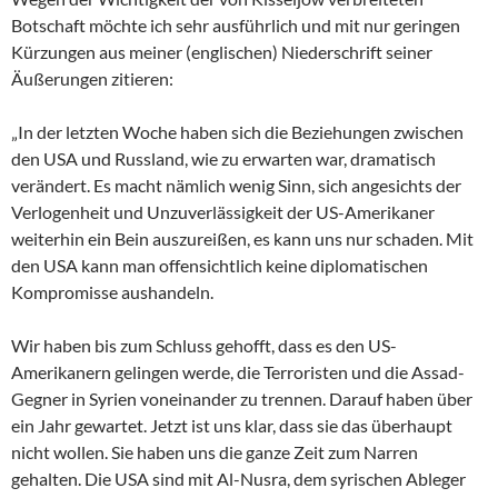
Botschaft möchte ich sehr ausführlich und mit nur geringen
Kürzungen aus meiner (englischen) Niederschrift seiner
Äußerungen zitieren:
„In der letzten Woche haben sich die Beziehungen zwischen
den USA und Russland, wie zu erwarten war, dramatisch
verändert. Es macht nämlich wenig Sinn, sich angesichts der
Verlogenheit und Unzuverlässigkeit der US-Amerikaner
weiterhin ein Bein auszureißen, es kann uns nur schaden. Mit
den USA kann man offensichtlich keine diplomatischen
Kompromisse aushandeln.
Wir haben bis zum Schluss gehofft, dass es den US-
Amerikanern gelingen werde, die Terroristen und die Assad-
Gegner in Syrien voneinander zu trennen. Darauf haben über
ein Jahr gewartet. Jetzt ist uns klar, dass sie das überhaupt
nicht wollen. Sie haben uns die ganze Zeit zum Narren
gehalten. Die USA sind mit Al-Nusra, dem syrischen Ableger