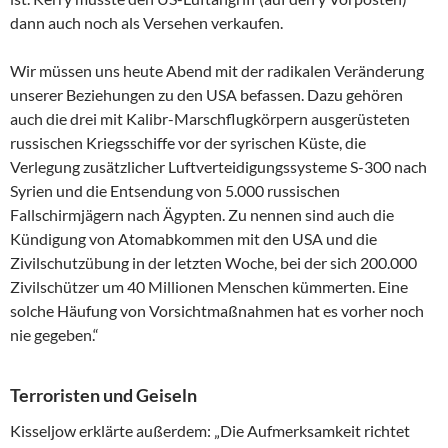
dann auch noch als Versehen verkaufen.
Wir müssen uns heute Abend mit der radikalen Veränderung
unserer Beziehungen zu den USA befassen. Dazu gehören
auch die drei mit Kalibr-Marschflugkörpern ausgerüsteten
russischen Kriegsschiffe vor der syrischen Küste, die
Verlegung zusätzlicher Luftverteidigungssysteme S-300 nach
Syrien und die Entsendung von 5.000 russischen
Fallschirmjägern nach Ägypten. Zu nennen sind auch die
Kündigung von Atomabkommen mit den USA und die
Zivilschutzübung in der letzten Woche, bei der sich 200.000
Zivilschützer um 40 Millionen Menschen kümmerten. Eine
solche Häufung von Vorsichtmaßnahmen hat es vorher noch
nie gegeben.“
Terroristen und Geiseln
Kisseljow erklärte außerdem: „Die Aufmerksamkeit richtet