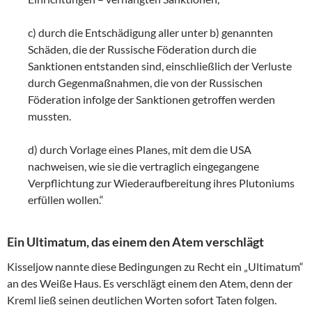
c) durch die Entschädigung aller unter b) genannten
Schäden, die der Russische Föderation durch die
Sanktionen entstanden sind, einschließlich der Verluste
durch Gegenmaßnahmen, die von der Russischen
Föderation infolge der Sanktionen getroffen werden
mussten.
d) durch Vorlage eines Planes, mit dem die USA
nachweisen, wie sie die vertraglich eingegangene
Verpflichtung zur Wiederaufbereitung ihres Plutoniums
erfüllen wollen.“
Ein Ultimatum, das einem den Atem verschlägt
Kisseljow nannte diese Bedingungen zu Recht ein „Ultimatum“
an des Weiße Haus. Es verschlägt einem den Atem, denn der
Kreml ließ seinen deutlichen Worten sofort Taten folgen.