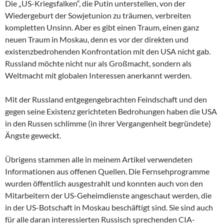
Die „US-Kriegsfalken“, die Putin unterstellen, von der
Wiedergeburt der Sowjetunion zu träumen, verbreiten
kompletten Unsinn. Aber es gibt einen Traum, einen ganz
neuen Traum in Moskau, denn es vor der direkten und
existenzbedrohenden Konfrontation mit den USA nicht gab.
Russland möchte nicht nur als Großmacht, sondern als
Weltmacht mit globalen Interessen anerkannt werden.
Mit der Russland entgegengebrachten Feindschaft und den
gegen seine Existenz gerichteten Bedrohungen haben die USA
in den Russen schlimme (in ihrer Vergangenheit begründete)
Ängste geweckt.
Übrigens stammen alle in meinem Artikel verwendeten
Informationen aus offenen Quellen. Die Fernsehprogramme
wurden öffentlich ausgestrahlt und konnten auch von den
Mitarbeitern der US-Geheimdienste angeschaut werden, die
in der US-Botschaft in Moskau beschäftigt sind. Sie sind auch
für alle daran interessierten Russisch sprechenden CIA-