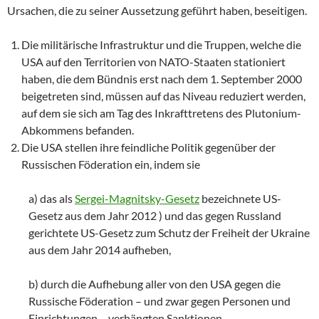
Ursachen, die zu seiner Aussetzung geführt haben, beseitigen.
Die militärische Infrastruktur und die Truppen, welche die
USA auf den Territorien von NATO-Staaten stationiert
haben, die dem Bündnis erst nach dem 1. September 2000
beigetreten sind, müssen auf das Niveau reduziert werden,
auf dem sie sich am Tag des Inkrafttretens des Plutonium-
Abkommens befanden.
Die USA stellen ihre feindliche Politik gegenüber der
Russischen Föderation ein, indem sie
a) das als
Sergei-Magnitsky-Gesetz
bezeichnete US-
Gesetz aus dem Jahr 2012 ) und das gegen Russland
gerichtete US-Gesetz zum Schutz der Freiheit der Ukraine
aus dem Jahr 2014 aufheben,
b) durch die Aufhebung aller von den USA gegen die
Russische Föderation – und zwar gegen Personen und
Einrichtungen – verhängten Sanktionen,