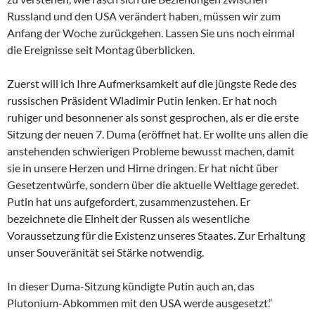
Russland und den USA verändert haben, müssen wir zum
Anfang der Woche zurückgehen. Lassen Sie uns noch einmal
die Ereignisse seit Montag überblicken.
Zuerst will ich Ihre Aufmerksamkeit auf die jüngste Rede des
russischen Präsident Wladimir Putin lenken. Er hat noch
ruhiger und besonnener als sonst gesprochen, als er die erste
Sitzung der neuen 7. Duma (eröffnet hat. Er wollte uns allen die
anstehenden schwierigen Probleme bewusst machen, damit
sie in unsere Herzen und Hirne dringen. Er hat nicht über
Gesetzentwürfe, sondern über die aktuelle Weltlage geredet.
Putin hat uns aufgefordert, zusammenzustehen. Er
bezeichnete die Einheit der Russen als wesentliche
Voraussetzung für die Existenz unseres Staates. Zur Erhaltung
unser Souveränität sei Stärke notwendig.
In dieser Duma-Sitzung kündigte Putin auch an, das
Plutonium-Abkommen mit den USA werde ausgesetzt.“