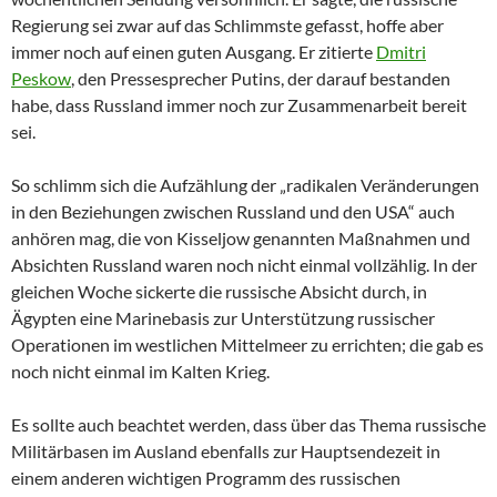
Regierung sei zwar auf das Schlimmste gefasst, hoffe aber
immer noch auf einen guten Ausgang. Er zitierte
Dmitri
Peskow
, den Pressesprecher Putins, der darauf bestanden
habe, dass Russland immer noch zur Zusammenarbeit bereit
sei.
So schlimm sich die Aufzählung der „radikalen Veränderungen
in den Beziehungen zwischen Russland und den USA“ auch
anhören mag, die von Kisseljow genannten Maßnahmen und
Absichten Russland waren noch nicht einmal vollzählig. In der
gleichen Woche sickerte die russische Absicht durch, in
Ägypten eine Marinebasis zur Unterstützung russischer
Operationen im westlichen Mittelmeer zu errichten; die gab es
noch nicht einmal im Kalten Krieg.
Es sollte auch beachtet werden, dass über das Thema russische
Militärbasen im Ausland ebenfalls zur Hauptsendezeit in
einem anderen wichtigen Programm des russischen