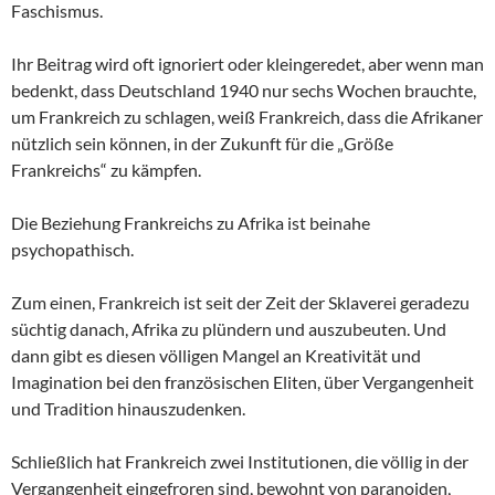
Faschismus.
Ihr Beitrag wird oft ignoriert oder kleingeredet, aber wenn man
bedenkt, dass Deutschland 1940 nur sechs Wochen brauchte,
um Frankreich zu schlagen, weiß Frankreich, dass die Afrikaner
nützlich sein können, in der Zukunft für die „Größe
Frankreichs“ zu kämpfen.
Die Beziehung Frankreichs zu Afrika ist beinahe
psychopathisch.
Zum einen, Frankreich ist seit der Zeit der Sklaverei geradezu
süchtig danach, Afrika zu plündern und auszubeuten. Und
dann gibt es diesen völligen Mangel an Kreativität und
Imagination bei den französischen Eliten, über Vergangenheit
und Tradition hinauszudenken.
Schließlich hat Frankreich zwei Institutionen, die völlig in der
Vergangenheit eingefroren sind, bewohnt von paranoiden,