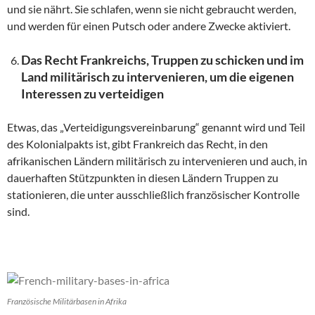
und sie nährt. Sie schlafen, wenn sie nicht gebraucht werden,
und werden für einen Putsch oder andere Zwecke aktiviert.
Das Recht Frankreichs, Truppen zu schicken und im
Land militärisch zu intervenieren, um die eigenen
Interessen zu verteidigen
Etwas, das „Verteidigungsvereinbarung“ genannt wird und Teil
des Kolonialpakts ist, gibt Frankreich das Recht, in den
afrikanischen Ländern militärisch zu intervenieren und auch, in
dauerhaften Stützpunkten in diesen Ländern Truppen zu
stationieren, die unter ausschließlich französischer Kontrolle
sind.
Französische Militärbasen in Afrika