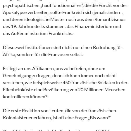
psychopathischen „haut fonctionnaires“, die die Furcht vor der
Apokalypse verbreiten, sollte Frankreich sich jemals ändern,
und deren ideologische Muster noch aus dem Romantizismus
des 19. Jahrhunderts stammen: das Finanzministerium und
das Außenminsterium Frankreichs.
Diese zwei Institutionen sind nicht nur einen Bedrohung für
Afrika, sondern für die Franzosen selbst.
Es liegt an uns Afrikanern, uns zu befreien, ohne um
Genehmigung zu fragen, denn ich kann immer noch nicht
verstehen, wie beispielsweise 450 französische Soldaten in der
Elfenbeinküste eine Bevölkerung von 20 Millionen Menschen
kontrollieren können?
Die erste Reaktion von Leuten, die von der französischen
Kolonialsteuer erfahren, ist oft eine Frage: „Bis wann?“