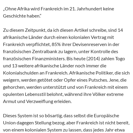
„Ohne Afrika wird Frankreich im 21. Jahrhundert keine
Geschichte haben.“
Zu diesem Zeitpunkt, da ich diesen Artikel schreibe, sind 14
afrikanische Länder durch einen kolonialen Vertrag mit
Frankreich verpflichtet, 85% ihrer Devisenreserven in der
französischen Zentralbank zu lagern, unter Kontrolle des
französischen Finanzministers. Bis heute (2014) zahlen Togo
und 13 weitere afrikanische Länder noch immer die
Kolonialschulden an Frankreich. Afrikanische Politiker, die sich
weigern, werden getötet oder Opfer eines Putsches. Jene, die
gehorchen, werden unterstützt und von Frankreich mit einem
opulenten Lebensstil belohnt, während ihre Völker extreme
Armut und Verzweiflung erleiden.
Dieses System ist so bösartig, dass selbst die Europäische
Union dagegen Stellung bezog, aber Frankreich ist nicht bereit,
von einem kolonialen System zu lassen, dass jedes Jahr etwa