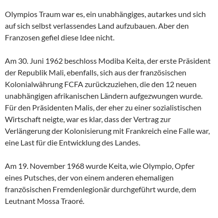
Olympios Traum war es, ein unabhängiges, autarkes und sich
auf sich selbst verlassendes Land aufzubauen. Aber den
Franzosen gefiel diese Idee nicht.
Am 30. Juni 1962 beschloss Modiba Keita, der erste Präsident
der Republik Mali, ebenfalls, sich aus der französischen
Kolonialwährung FCFA zurückzuziehen, die den 12 neuen
unabhängigen afrikanischen Ländern aufgezwungen wurde.
Für den Präsidenten Malis, der eher zu einer sozialistischen
Wirtschaft neigte, war es klar, dass der Vertrag zur
Verlängerung der Kolonisierung mit Frankreich eine Falle war,
eine Last für die Entwicklung des Landes.
Am 19. November 1968 wurde Keita, wie Olympio, Opfer
eines Putsches, der von einem anderen ehemaligen
französischen Fremdenlegionär durchgeführt wurde, dem
Leutnant Mossa Traoré.