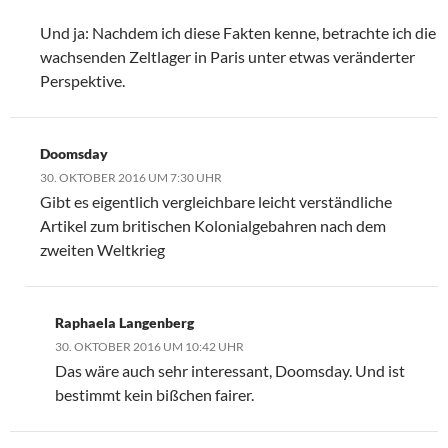
Und ja: Nachdem ich diese Fakten kenne, betrachte ich die
wachsenden Zeltlager in Paris unter etwas veränderter
Perspektive.
Doomsday
30. OKTOBER 2016 UM 7:30 UHR
Gibt es eigentlich vergleichbare leicht verständliche
Artikel zum britischen Kolonialgebahren nach dem
zweiten Weltkrieg
Raphaela Langenberg
30. OKTOBER 2016 UM 10:42 UHR
Das wäre auch sehr interessant, Doomsday. Und ist
bestimmt kein bißchen fairer.