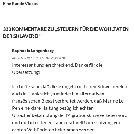
Eine Runde Videos
323 KOMMENTARE ZU „STEUERN FÜR DIE WOHLTATEN
DER SKLAVEREI“
Raphaela Langenberg
30. OKTOBER 2016 UM 2:04 UHR
Interessant und erschreckend. Danke für die
Übersetzung!
Ich hoffe sehr, daß diese ungeheuerlichen Schweinereien
auch in Frankreich (zumindest in alternativen,
französischen Blogs) verbreitet werden, daß Marine Le
Pen eine klare Haltung bezüglich echter
Ursachenbekämpfung der Migrationskrise verteten wird
und die betroffenen Länder schnell Untersützung von
echten Verbündeten bekommen werden.