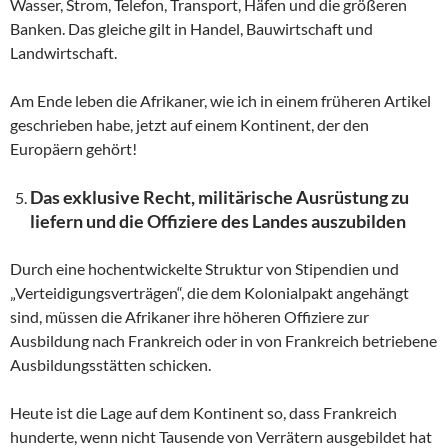
Wasser, Strom, Telefon, Transport, Häfen und die größeren
Banken. Das gleiche gilt in Handel, Bauwirtschaft und
Landwirtschaft.
Am Ende leben die Afrikaner, wie ich in einem früheren Artikel
geschrieben habe, jetzt auf einem Kontinent, der den
Europäern gehört!
Das exklusive Recht, militärische Ausrüstung zu
liefern und die Offiziere des Landes auszubilden
Durch eine hochentwickelte Struktur von Stipendien und
„Verteidigungsverträgen“, die dem Kolonialpakt angehängt
sind, müssen die Afrikaner ihre höheren Offiziere zur
Ausbildung nach Frankreich oder in von Frankreich betriebene
Ausbildungsstätten schicken.
Heute ist die Lage auf dem Kontinent so, dass Frankreich
hunderte, wenn nicht Tausende von Verrätern ausgebildet hat