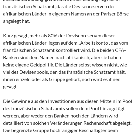
französischen Schatzamt, das die Devisenreserven der
afrikanischen Länder in eigenem Namen an der Pariser Börse
angelegt hat.
Kurz gesagt, mehr als 80% der Devisenreserven dieser
afrikanischen Länder liegen auf dem „Arbeitskonto“, das vom
französischen Schatzamt kontrolliert wird. Die beiden CFA-
Banken sind dem Namen nach afrikanisch, aber sie haben
keine eigene Geldpolitik. Die Länder selbst wissen nicht, wie
viel des Devisenpools, den das französische Schatzamt hält,
ihnen einzeln oder als Gruppe gehört, noch wird es ihnen
gesagt.
Die Gewinne aus den Investitionen aus diesen Mitteln im Pool
des französischen Schatzamts sollen dem Pool hinzugefügt
werden, aber weder den Banken noch den Ländern wird
detailliert von solchen Veränderungen Rechenschaft abgelegt.
Die begrenzte Gruppe hochrangiger Beschäftigter beim