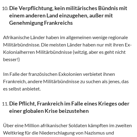
Die Verpflichtung, kein militärisches Bündnis mit
einem anderen Land einzugehen, außer mit
Genehmigung Frankreichs
Afrikanische Länder haben im allgemeinen wenige regionale
Militärbündnisse. Die meisten Länder haben nur mit ihren Ex-
Kolonialherren Militärbündnisse (witzig, aber es geht nicht
besser!)
Im Falle der französischen Exkolonien verbietet ihnen
Frankreich, andere Militärbündnisse zu suchen als jenes, das
es selbst anbietet.
Die Pflicht, Frankreich im Falle eines Krieges oder
einer globalen Krise beizustehen
Über eine Million afrikanischer Soldaten kämpften im zweiten
Weltkrieg für die Niederschlagung von Nazismus und