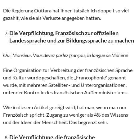
Die Regierung Outtara hat ihnen tatsächlich doppelt so viel
gezahlt, wie sie als Verluste angegeben hatten.
Die Verpflichtung, Französisch zur offiziellen
Landessprache und zur Bildungssprache zu machen
Oui, Monsieur. Vous devez parlez français, la langue de Molière!
Eine Organisation zur Verbreitung der französischen Sprache
und Kultur wurde geschaffen, die „Francophonie“ genannt
wurde, mit mehreren Satelliten- und Unterorganisationen,
unter der Kontrolle des französischen Außenministeriums.
Wie in diesem Artikel gezeigt wird, hat man, wenn man nur
Französisch spricht, Zugang zu weniger als 4% des Wissens
und der Ideen der Menschheit. Das begrenzt sehr.
Die Verpflichtung, die französische