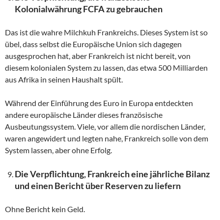
Kolonialwährung FCFA zu gebrauchen
Das ist die wahre Milchkuh Frankreichs. Dieses System ist so
übel, dass selbst die Europäische Union sich dagegen
ausgesprochen hat, aber Frankreich ist nicht bereit, von
diesem kolonialen System zu lassen, das etwa 500 Milliarden
aus Afrika in seinen Haushalt spült.
Während der Einführung des Euro in Europa entdeckten
andere europäische Länder dieses französische
Ausbeutungssystem. Viele, vor allem die nordischen Länder,
waren angewidert und legten nahe, Frankreich solle von dem
System lassen, aber ohne Erfolg.
Die Verpflichtung, Frankreich eine jährliche Bilanz
und einen Bericht über Reserven zu liefern
Ohne Bericht kein Geld.