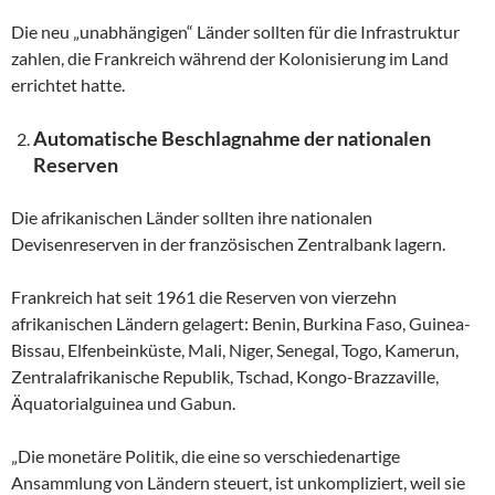
Die neu „unabhängigen“ Länder sollten für die Infrastruktur
zahlen, die Frankreich während der Kolonisierung im Land
errichtet hatte.
Automatische Beschlagnahme der nationalen
Reserven
Die afrikanischen Länder sollten ihre nationalen
Devisenreserven in der französischen Zentralbank lagern.
Frankreich hat seit 1961 die Reserven von vierzehn
afrikanischen Ländern gelagert: Benin, Burkina Faso, Guinea-
Bissau, Elfenbeinküste, Mali, Niger, Senegal, Togo, Kamerun,
Zentralafrikanische Republik, Tschad, Kongo-Brazzaville,
Äquatorialguinea und Gabun.
„Die monetäre Politik, die eine so verschiedenartige
Ansammlung von Ländern steuert, ist unkompliziert, weil sie