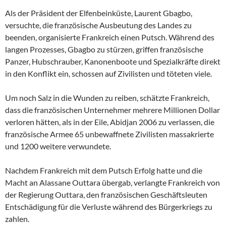
Als der Präsident der Elfenbeinküste, Laurent Gbagbo,
versuchte, die französische Ausbeutung des Landes zu
beenden, organisierte Frankreich einen Putsch. Während des
langen Prozesses, Gbagbo zu stürzen, griffen französische
Panzer, Hubschrauber, Kanonenboote und Spezialkräfte direkt
in den Konflikt ein, schossen auf Zivilisten und töteten viele.
Um noch Salz in die Wunden zu reiben, schätzte Frankreich,
dass die französischen Unternehmer mehrere Millionen Dollar
verloren hätten, als in der Eile, Abidjan 2006 zu verlassen, die
französische Armee 65 unbewaffnete Zivilisten massakrierte
und 1200 weitere verwundete.
Nachdem Frankreich mit dem Putsch Erfolg hatte und die
Macht an Alassane Outtara übergab, verlangte Frankreich von
der Regierung Outtara, den französischen Geschäftsleuten
Entschädigung für die Verluste während des Bürgerkriegs zu
zahlen.