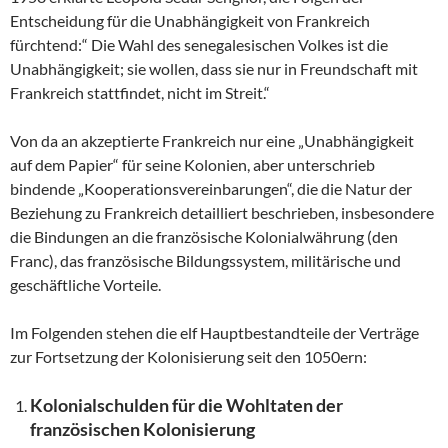
Entscheidung für die Unabhängigkeit von Frankreich
fürchtend:“ Die Wahl des senegalesischen Volkes ist die
Unabhängigkeit; sie wollen, dass sie nur in Freundschaft mit
Frankreich stattfindet, nicht im Streit.“
Von da an akzeptierte Frankreich nur eine „Unabhängigkeit
auf dem Papier“ für seine Kolonien, aber unterschrieb
bindende „Kooperationsvereinbarungen“, die die Natur der
Beziehung zu Frankreich detailliert beschrieben, insbesondere
die Bindungen an die französische Kolonialwährung (den
Franc), das französische Bildungssystem, militärische und
geschäftliche Vorteile.
Im Folgenden stehen die elf Hauptbestandteile der Verträge
zur Fortsetzung der Kolonisierung seit den 1050ern:
Kolonialschulden für die Wohltaten der
französischen Kolonisierung