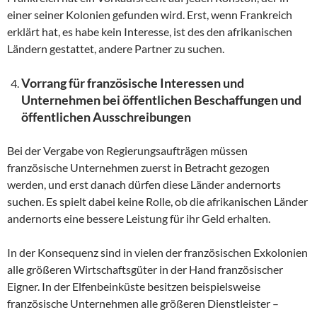
einer seiner Kolonien gefunden wird. Erst, wenn Frankreich
erklärt hat, es habe kein Interesse, ist des den afrikanischen
Ländern gestattet, andere Partner zu suchen.
Vorrang für französische Interessen und
Unternehmen bei öffentlichen Beschaffungen und
öffentlichen Ausschreibungen
Bei der Vergabe von Regierungsaufträgen müssen
französische Unternehmen zuerst in Betracht gezogen
werden, und erst danach dürfen diese Länder andernorts
suchen. Es spielt dabei keine Rolle, ob die afrikanischen Länder
andernorts eine bessere Leistung für ihr Geld erhalten.
In der Konsequenz sind in vielen der französischen Exkolonien
alle größeren Wirtschaftsgüter in der Hand französischer
Eigner. In der Elfenbeinküste besitzen beispielsweise
französische Unternehmen alle größeren Dienstleister –