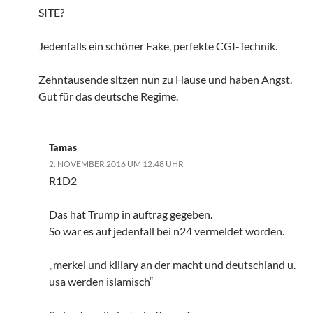
SITE?
Jedenfalls ein schöner Fake, perfekte CGI-Technik.
Zehntausende sitzen nun zu Hause und haben Angst.
Gut für das deutsche Regime.
Tamas
2. NOVEMBER 2016 UM 12:48 UHR
R1D2
Das hat Trump in auftrag gegeben.
So war es auf jedenfall bei n24 vermeldet worden.
„merkel und killary an der macht und deutschland u.
usa werden islamisch“