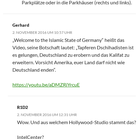
Parkplätze oder in die Parkhäuser (rechts und links).
Gerhard
2. NOVEMBER 2016 UM 10:57 UHR
„Welcome to the Islamic State of Germany“ heißt das
Video, seine Botschaft lautet: „Tapferen Dschihadisten ist
es gelungen, Deutschland zu erobern und das Kalifat zu
erweitern. Vorsicht Amerika, euer Land darf nicht wie
Deutschland enden“.
https://youtu.be/aDMZRiYrcuE
R1D2
2. NOVEMBER 2016 UM 12:31 UHR
Wow. Und aus welchem Hollywood-Studio stammt das?
IntelCenter?