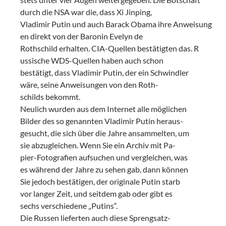
durch die NSA war die, dass Xi Jinping,
Vladimir Putin und auch Barack Obama ihre Anweisung
en direkt von der Baronin Evelyn de
Rothschild erhalten. CIA-Quellen bestätigten das. R
ussische WDS-Quellen haben auch schon
bestätigt, dass Vladimir Putin, der ein Schwindler
wäre, seine Anweisungen von den Roth-
schilds bekommt.
Neulich wurden aus dem Internet alle möglichen
Bilder des so genannten Vladimir Putin heraus-
gesucht, die sich über die Jahre ansammelten, um
sie abzugleichen. Wenn Sie ein Archiv mit Pa-
pier-Fotografien aufsuchen und vergleichen, was
es während der Jahre zu sehen gab, dann können
Sie jedoch bestätigen, der originale Putin starb
vor langer Zeit, und seitdem gab oder gibt es
sechs verschiedene „Putins“.
Die Russen lieferten auch diese Sprengsatz-