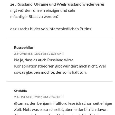
ze „Russland, Ukraine und Weißrussland wieder verei
nigt würden, um ein einziger und sehr
mächtiger Staat zu werden.“
dazu sechs bilder von interschiedlichen Putins.
Russophilus
2. NOVEMBER 2016 UM 21:26 UHR
Na ja, dass es auch Russland wirre
Konspirationstheorien gibt wundert mich nicht. Wer
sowas glauben möchte, der soll’s halt tun.
Stubido
2. NOVEMBER 2016 UM 22:49 UHR
@tamas, den benjamin fullford lese ich schon seit einiger
Zeit. Nett was er so schreibt, aber leider bin ich davon