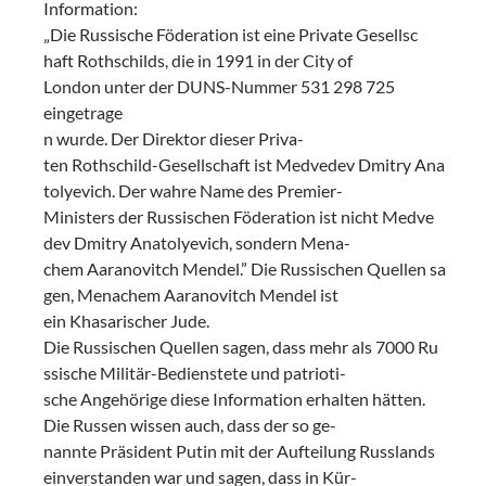
Information:
„Die Russische Föderation ist eine Private Gesellsc
haft Rothschilds, die in 1991 in der City of
London unter der DUNS-Nummer 531 298 725
eingetrage
n wurde. Der Direktor dieser Priva-
ten Rothschild-Gesellschaft ist Medvedev Dmitry Ana
tolyevich. Der wahre Name des Premier-
Ministers der Russischen Föderation ist nicht Medve
dev Dmitry Anatolyevich, sondern Mena-
chem Aaranovitch Mendel.” Die Russischen Quellen sa
gen, Menachem Aaranovitch Mendel ist
ein Khasarischer Jude.
Die Russischen Quellen sagen, dass mehr als 7000 Ru
ssische Militär-Bedienstete und patrioti-
sche Angehörige diese Information erhalten hätten.
Die Russen wissen auch, dass der so ge-
nannte Präsident Putin mit der Aufteilung Russlands
einverstanden war und sagen, dass in Kür-