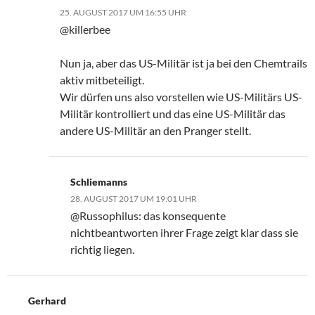
25. AUGUST 2017 UM 16:55 UHR
@killerbee
Nun ja, aber das US-Militär ist ja bei den Chemtrails
aktiv mitbeteiligt.
Wir dürfen uns also vorstellen wie US-Militärs US-
Militär kontrolliert und das eine US-Militär das
andere US-Militär an den Pranger stellt.
Schliemanns
28. AUGUST 2017 UM 19:01 UHR
@Russophilus: das konsequente
nichtbeantworten ihrer Frage zeigt klar dass sie
richtig liegen.
Gerhard