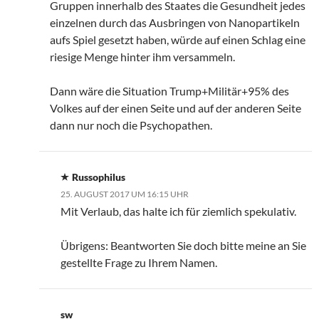
Gruppen innerhalb des Staates die Gesundheit jedes
einzelnen durch das Ausbringen von Nanopartikeln
aufs Spiel gesetzt haben, würde auf einen Schlag eine
riesige Menge hinter ihm versammeln.
Dann wäre die Situation Trump+Militär+95% des
Volkes auf der einen Seite und auf der anderen Seite
dann nur noch die Psychopathen.
Russophilus
25. AUGUST 2017 UM 16:15 UHR
Mit Verlaub, das halte ich für ziemlich spekulativ.
Übrigens: Beantworten Sie doch bitte meine an Sie
gestellte Frage zu Ihrem Namen.
sw