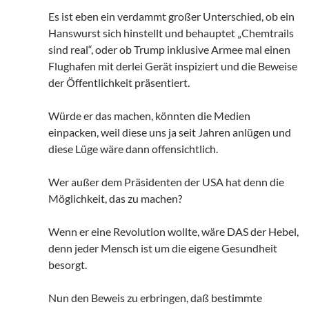
Es ist eben ein verdammt großer Unterschied, ob ein
Hanswurst sich hinstellt und behauptet „Chemtrails
sind real“, oder ob Trump inklusive Armee mal einen
Flughafen mit derlei Gerät inspiziert und die Beweise
der Öffentlichkeit präsentiert.
Würde er das machen, könnten die Medien
einpacken, weil diese uns ja seit Jahren anlügen und
diese Lüge wäre dann offensichtlich.
Wer außer dem Präsidenten der USA hat denn die
Möglichkeit, das zu machen?
Wenn er eine Revolution wollte, wäre DAS der Hebel,
denn jeder Mensch ist um die eigene Gesundheit
besorgt.
Nun den Beweis zu erbringen, daß bestimmte