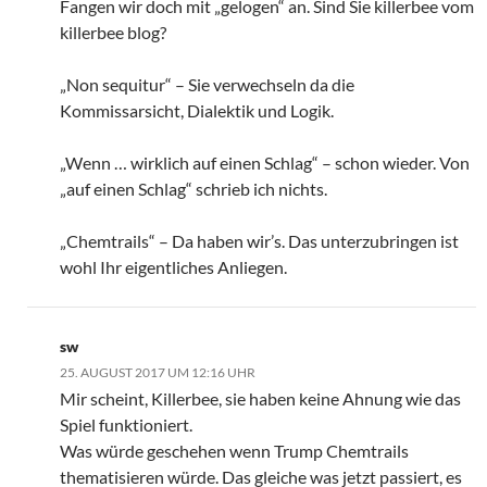
Fangen wir doch mit „gelogen“ an. Sind Sie killerbee vom
killerbee blog?
„Non sequitur“ – Sie verwechseln da die
Kommissarsicht, Dialektik und Logik.
„Wenn … wirklich auf einen Schlag“ – schon wieder. Von
„auf einen Schlag“ schrieb ich nichts.
„Chemtrails“ – Da haben wir’s. Das unterzubringen ist
wohl Ihr eigentliches Anliegen.
sw
25. AUGUST 2017 UM 12:16 UHR
Mir scheint, Killerbee, sie haben keine Ahnung wie das
Spiel funktioniert.
Was würde geschehen wenn Trump Chemtrails
thematisieren würde. Das gleiche was jetzt passiert, es