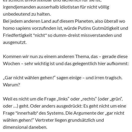
irgendjemanden ausserhalb idiotistan für nicht völlig
unbedeutend zu halten.
Bei jedem anderen Land auf diesem Planeten, also überall wo
homo sapiens vorzufinden ist, würde Putins Gutmütigkeit und
Friedfertigkeit *nicht* so dumm-dreist missverstanden und
ausgenutzt.
Kommen wir nun zu einem anderen Thema, das – gerade diese
Wochen – sehr wichtig ist und das gelegentlich hier aufkommt:
„Gar nicht wählen gehen!“ sagen einige – und irren tragisch.
Warum?
Weil es nicht um die Frage „links“ oder „rechts“ (oder „grün“,
oder …) geht. Oder anders ausgedrückt: Es geht nicht um eine
Frage *innerhalb* des Systems. Die Argumente der „gar nicht
wählen gehen!“ Vertreter liegen grundsätzlich und
dimensional daneben.