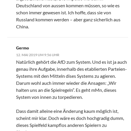
Deutschland von aussen kommen müssen, so wie es
schon immer gewesen ist. Ich hoffe, dass sie von
Russland kommen werden – aber ganz sicherlich aus
China.
Germo
12. MAI 2019 UM 9:56 UHR
Natürlich gehört die AfD zum System. Und es ist ja auch
genau ihre Aufgabe, innerhalb des etablierten Parteien-
Systems mit den Mitteln dises Systems zu agieren.
Darum wohl auch immer wieder die Ansagen: „Wir
halten uns an die Spielregeln“. Es geht mMn, dieses
System von innen zu torpedieren.
Dass damit alleine eine Änderung kaum möglich ist,
scheint mir klar. Doch wäre es doch hochgradig dumm,
dieses Spielfeld kampflos anderen Spielern zu