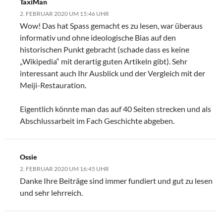
TaxiMan
2. FEBRUAR 2020 UM 15:46 UHR
Wow! Das hat Spass gemacht es zu lesen, war überaus
informativ und ohne ideologische Bias auf den
historischen Punkt gebracht (schade dass es keine
„Wikipedia“ mit derartig guten Artikeln gibt). Sehr
interessant auch Ihr Ausblick und der Vergleich mit der
Meiji-Restauration.
Eigentlich könnte man das auf 40 Seiten strecken und als
Abschlussarbeit im Fach Geschichte abgeben.
Ossie
2. FEBRUAR 2020 UM 16:45 UHR
Danke Ihre Beiträge sind immer fundiert und gut zu lesen
und sehr lehrreich.