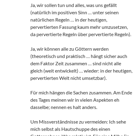
Ja, wir sollen tun und alles, was uns gefällt
(natürlich im positiven Sinn … unter seinen
natürlichen Regeln … in der heutigen,
pervertierten Fassung kaum mehr umzusetzen,
da pervertierte Regeln über pervertierte Regeln).
Ja, wir können alle zu Göttern werden
(theoretisch und praktisch … hängt sicher auch
dem Faktor Zeit zusammen … sind nicht alle
gleich (weit entwickelt) … wieder: in der heutigen,
pervertierten Welt nicht umsetzbar).
Für mich hängen die Sachen zusammen. Am Ende
des Tages meinen wir in vielen Aspekten eh
dasselbe; nennen es halt anders.
Um Missverständnisse zu vermeiden: Ich sehe
mich selbst als Hautschuppe des einen