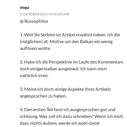
sloga
2. OKTOBER 2021 UM 8:28 UHR
@ Russophilus
1. Weil Sie Serbien im Artikel erwähnt haben. Ich die
(möglichen) dt. Motive um den Balkan ein wenig
auflösen wollte.
2. Habe ich die Perspektive im Laufe des Kommentars
doch einigermaßen ausgebaut. Ich kann mich
natürlich irren.
3. Meine ich doch, einige Aspekte Ihres Artikels
angesprochen zu haben.
4. Den ersten Teil fand ich ausgesprochen gut und
schlüssig. Was soll ich dazu schreiben? Wenn ich mich
dazu nichts äußere, werde ich wohl damit