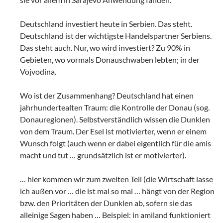
Deutschland investiert heute in Serbien. Das steht.
Deutschland ist der wichtigste Handelspartner Serbiens.
Das steht auch. Nur, wo wird investiert? Zu 90% in
Gebieten, wo vormals Donauschwaben lebten; in der
Vojvodina.
Wo ist der Zusammenhang? Deutschland hat einen
jahrhundertealten Traum: die Kontrolle der Donau (sog.
Donauregionen). Selbstverständlich wissen die Dunklen
von dem Traum. Der Esel ist motivierter, wenn er einem
Wunsch folgt (auch wenn er dabei eigentlich für die amis
macht und tut … grundsätzlich ist er motivierter).
… hier kommen wir zum zweiten Teil (die Wirtschaft lasse
ich außen vor … die ist mal so mal … hängt von der Region
bzw. den Prioritäten der Dunklen ab, sofern sie das
alleinige Sagen haben … Beispiel: in amiland funktioniert