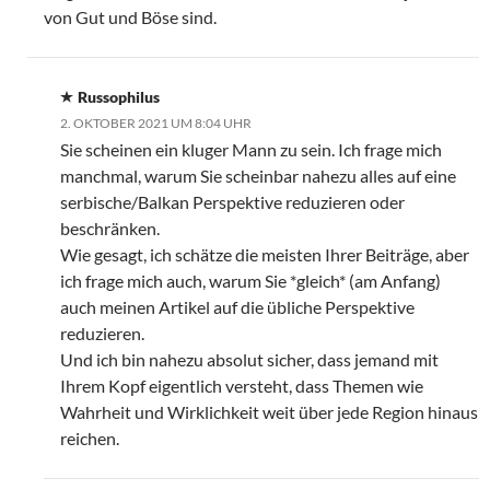
von Gut und Böse sind.
Russophilus
2. OKTOBER 2021 UM 8:04 UHR
Sie scheinen ein kluger Mann zu sein. Ich frage mich
manchmal, warum Sie scheinbar nahezu alles auf eine
serbische/Balkan Perspektive reduzieren oder
beschränken.
Wie gesagt, ich schätze die meisten Ihrer Beiträge, aber
ich frage mich auch, warum Sie *gleich* (am Anfang)
auch meinen Artikel auf die übliche Perspektive
reduzieren.
Und ich bin nahezu absolut sicher, dass jemand mit
Ihrem Kopf eigentlich versteht, dass Themen wie
Wahrheit und Wirklichkeit weit über jede Region hinaus
reichen.