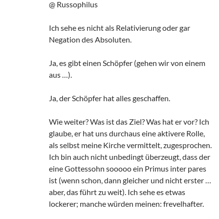
@ Russophilus
Ich sehe es nicht als Relativierung oder gar
Negation des Absoluten.
Ja, es gibt einen Schöpfer (gehen wir von einem
aus …).
Ja, der Schöpfer hat alles geschaffen.
Wie weiter? Was ist das Ziel? Was hat er vor? Ich
glaube, er hat uns durchaus eine aktivere Rolle,
als selbst meine Kirche vermittelt, zugesprochen.
Ich bin auch nicht unbedingt überzeugt, dass der
eine Gottessohn sooooo ein Primus inter pares
ist (wenn schon, dann gleicher und nicht erster …
aber, das führt zu weit). Ich sehe es etwas
lockerer; manche würden meinen: frevelhafter.