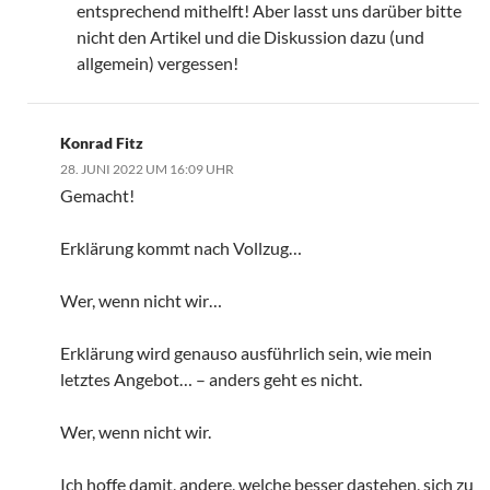
entsprechend mithelft! Aber lasst uns darüber bitte
nicht den Artikel und die Diskussion dazu (und
allgemein) vergessen!
Konrad Fitz
28. JUNI 2022 UM 16:09 UHR
Gemacht!
Erklärung kommt nach Vollzug…
Wer, wenn nicht wir…
Erklärung wird genauso ausführlich sein, wie mein
letztes Angebot… – anders geht es nicht.
Wer, wenn nicht wir.
Ich hoffe damit, andere, welche besser dastehen, sich zu