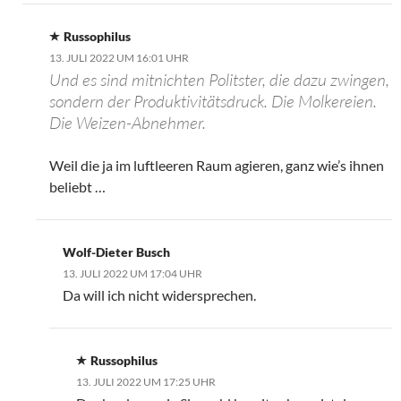
Russophilus
13. JULI 2022 UM 16:01 UHR
Und es sind mitnichten Politster, die dazu zwingen,
sondern der Produktivitätsdruck. Die Molkereien.
Die Weizen-Abnehmer.
Weil die ja im luftleeren Raum agieren, ganz wie’s ihnen
beliebt …
Wolf-Dieter Busch
13. JULI 2022 UM 17:04 UHR
Da will ich nicht widersprechen.
Russophilus
13. JULI 2022 UM 17:25 UHR