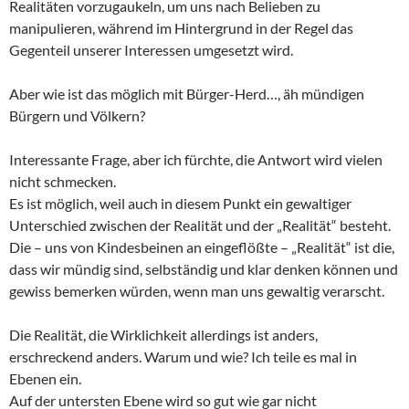
Realitäten vorzugaukeln, um uns nach Belieben zu
manipulieren, während im Hintergrund in der Regel das
Gegenteil unserer Interessen umgesetzt wird.
Aber wie ist das möglich mit Bürger-Herd…, äh mündigen
Bürgern und Völkern?
Interessante Frage, aber ich fürchte, die Antwort wird vielen
nicht schmecken.
Es ist möglich, weil auch in diesem Punkt ein gewaltiger
Unterschied zwischen der Realität und der „Realität“ besteht.
Die – uns von Kindesbeinen an eingeflößte – „Realität“ ist die,
dass wir mündig sind, selbständig und klar denken können und
gewiss bemerken würden, wenn man uns gewaltig verarscht.
Die Realität, die Wirklichkeit allerdings ist anders,
erschreckend anders. Warum und wie? Ich teile es mal in
Ebenen ein.
Auf der untersten Ebene wird so gut wie gar nicht