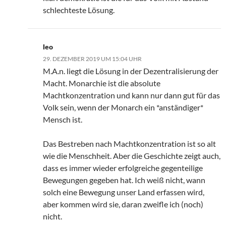
schlechteste Lösung.
leo
29. DEZEMBER 2019 UM 15:04 UHR
M.A.n. liegt die Lösung in der Dezentralisierung der
Macht. Monarchie ist die absolute
Machtkonzentration und kann nur dann gut für das
Volk sein, wenn der Monarch ein *anständiger*
Mensch ist.
Das Bestreben nach Machtkonzentration ist so alt
wie die Menschheit. Aber die Geschichte zeigt auch,
dass es immer wieder erfolgreiche gegenteilige
Bewegungen gegeben hat. Ich weiß nicht, wann
solch eine Bewegung unser Land erfassen wird,
aber kommen wird sie, daran zweifle ich (noch)
nicht.