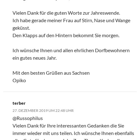
Vielen Dank für die guten Worte zur Jahreswende.
Ich habe gerade meiner Frau auf Stirn, Nase und Wange
geküsst.
Den Klapps auf den Hintern bekommt Sie morgen.
Ich wünsche Ihnen und allen ehrlichen Dorfbewohnern
ein gutes neues Jahr.
Mit den besten Grüßen aus Sachsen
Opiko
terber
27. DEZEMBER 2019 UM 22:48 UHR
@Russophilus
Vielen Dank für Ihre interessanten Gedanken die Sie
immer wieder mit uns teilen. Ich wünsche Ihnen ebenfalls