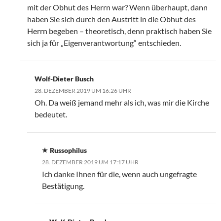
mit der Obhut des Herrn war? Wenn überhaupt, dann
haben Sie sich durch den Austritt in die Obhut des
Herrn begeben – theoretisch, denn praktisch haben Sie
sich ja für „Eigenverantwortung“ entschieden.
Wolf-Dieter Busch
28. DEZEMBER 2019 UM 16:26 UHR
Oh. Da weiß jemand mehr als ich, was mir die Kirche
bedeutet.
Russophilus
28. DEZEMBER 2019 UM 17:17 UHR
Ich danke Ihnen für die, wenn auch ungefragte
Bestätigung.