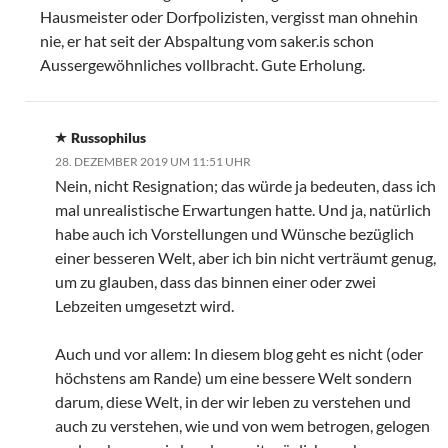
Hausmeister oder Dorfpolizisten, vergisst man ohnehin
nie, er hat seit der Abspaltung vom saker.is schon
Aussergewöhnliches vollbracht. Gute Erholung.
Russophilus
28. DEZEMBER 2019 UM 11:51 UHR
Nein, nicht Resignation; das würde ja bedeuten, dass ich
mal unrealistische Erwartungen hatte. Und ja, natürlich
habe auch ich Vorstellungen und Wünsche bezüglich
einer besseren Welt, aber ich bin nicht verträumt genug,
um zu glauben, dass das binnen einer oder zwei
Lebzeiten umgesetzt wird.
Auch und vor allem: In diesem blog geht es nicht (oder
höchstens am Rande) um eine bessere Welt sondern
darum, diese Welt, in der wir leben zu verstehen und
auch zu verstehen, wie und von wem betrogen, gelogen