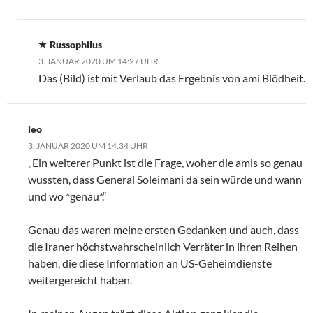
Russophilus
3. JANUAR 2020 UM 14:27 UHR
Das (Bild) ist mit Verlaub das Ergebnis von ami Blödheit.
leo
3. JANUAR 2020 UM 14:34 UHR
„Ein weiterer Punkt ist die Frage, woher die amis so genau
wussten, dass General Soleimani da sein würde und wann
und wo *genau*.“
Genau das waren meine ersten Gedanken und auch, dass
die Iraner höchstwahrscheinlich Verräter in ihren Reihen
haben, die diese Information an US-Geheimdienste
weitergereicht haben.