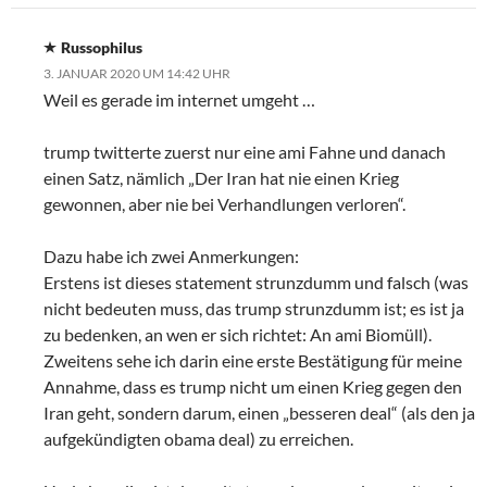
Russophilus
3. JANUAR 2020 UM 14:42 UHR
Weil es gerade im internet umgeht …
trump twitterte zuerst nur eine ami Fahne und danach
einen Satz, nämlich „Der Iran hat nie einen Krieg
gewonnen, aber nie bei Verhandlungen verloren“.
Dazu habe ich zwei Anmerkungen:
Erstens ist dieses statement strunzdumm und falsch (was
nicht bedeuten muss, das trump strunzdumm ist; es ist ja
zu bedenken, an wen er sich richtet: An ami Biomüll).
Zweitens sehe ich darin eine erste Bestätigung für meine
Annahme, dass es trump nicht um einen Krieg gegen den
Iran geht, sondern darum, einen „besseren deal“ (als den ja
aufgekündigten obama deal) zu erreichen.