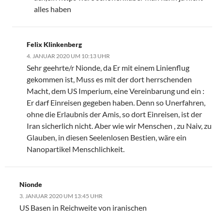
alles haben
Felix Klinkenberg
4. JANUAR 2020 UM 10:13 UHR
Sehr geehrte/r Nionde, da Er mit einem Linienflug
gekommen ist, Muss es mit der dort herrschenden
Macht, dem US Imperium, eine Vereinbarung und ein :
Er darf Einreisen gegeben haben. Denn so Unerfahren,
ohne die Erlaubnis der Amis, so dort Einreisen, ist der
Iran sicherlich nicht. Aber wie wir Menschen , zu Naiv, zu
Glauben, in diesen Seelenlosen Bestien, wäre ein
Nanopartikel Menschlichkeit.
Nionde
3. JANUAR 2020 UM 13:45 UHR
US Basen in Reichweite von iranischen