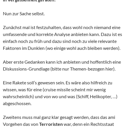
Nun zur Sache selbst.
Zunächst mal ist festzuhalten, dass wohl noch niemand eine
umfassende und korrekte Analyse anbieten kann. Dazu ist es
einfach noch zu früh und dazu sind noch zu viele relevante
Faktoren im Dunklen (wo einige wohl auch bleiben werden).
Aber erste Gedanken kann ich anbieten und hoffentlich eine
Diskussions-Grundlage (bitte nur Themen-bezogen hier).
Eine Rakete soll’s gewesen sein. Es wäre also hilfreich zu
wissen, was für eine (cruise missile scheint mir wenig
wahrscheinlich) und von wo und was (Schiff, Helikopter, …)
abgeschossen.
Zweitens muss mal ganz klar gesagt werden, dass das ami
Vorgehen das von
Terroristen
war, denn ein Rechtsstaat