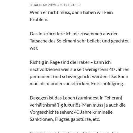
3. JANUAR 2020 UM 17:09 UHR
Wenn er nicht muss, dann haben wir kein
Problem.
Das interpretiere ich mir zusammen aus der
Tatsache das Soleimani sehr beliebt und geachtet
war.
Richtig in Rage sind die Iraker – kann ich
nachvollziehen weil sie seit wenigstens 40 Jahren
permanent und schwer gefickt werden. Das kann
man nicht anders ausdrücken, Entschuldigung.
Dagegen ist das Leben (zumindest in Teheran)
verhältnismäßig luxuriös. Man muss ja auch die
Vorgeschichte sehen: 40 Jahre kriminelle
Sanktionen, Flugzeugabstürze, etc.