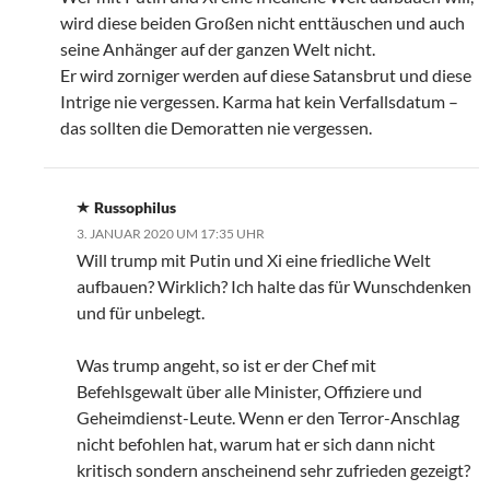
wird diese beiden Großen nicht enttäuschen und auch
seine Anhänger auf der ganzen Welt nicht.
Er wird zorniger werden auf diese Satansbrut und diese
Intrige nie vergessen. Karma hat kein Verfallsdatum –
das sollten die Demoratten nie vergessen.
Russophilus
3. JANUAR 2020 UM 17:35 UHR
Will trump mit Putin und Xi eine friedliche Welt
aufbauen? Wirklich? Ich halte das für Wunschdenken
und für unbelegt.
Was trump angeht, so ist er der Chef mit
Befehlsgewalt über alle Minister, Offiziere und
Geheimdienst-Leute. Wenn er den Terror-Anschlag
nicht befohlen hat, warum hat er sich dann nicht
kritisch sondern anscheinend sehr zufrieden gezeigt?