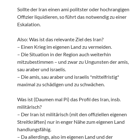
Sollte der Iran einen ami politster oder hochrangigen
Offizier liquidieren, so führt das notwendig zu einer
Eskalation.
Also: Was ist das relevante Ziel des Iran?
– Einen Krieg im eigenen Land zu vermeiden.
– Die Situation in der Region auch weiterhin
mitzubestimmen – und zwar zu Ungunsten der amis,
sau araber und israelis.
– Die amis, sau araber und israelis *mittelfristig*
maximal zu schädigen und zu schwächen.
Was ist (Daumen mal Pi) das Profil des Iran, insb.
militärisch?
– Der Iran ist militärisch (mit den offiziellen eigenen
Streitkräften) nur in enger Nähe zum eigenen Land
handlungsfähig.
– Da allerdings, also im eigenen Land und der