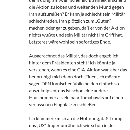
die Aktion zu loben und weiter den Mund gegen
Iran aufzureißen? Er kann ja schlecht sein Militär
schlechtreden, Iran plötzlich zum „Guten“
machen oder gar zugeben, daß er von der Aktion
nichts wußte und sein Militär nicht im Griff hat.
Letzteres wäre wohl sein sofortiges Ende.
Ausgerechnet das Militär, das doch angeblich
hinter dem Präsidenten steht! Ich könnte ja
verstehen, wenn es eine CIA-Aktion war, aber das
beunruhigt mich dann doch. Einen, ich möchte
sagen DEN iranischen Volkshelden einfach so
auszuknipsen, das ist schon eine andere
Hausnummer als ein paar Tomahawks auf einen
verlassenen Flugplatz zu schießen.
Ich klammere mich an die Hoffnung, daß Trump
das „US“-Imperium ähnlich wie schon in der