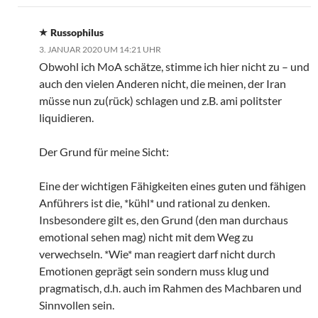
Russophilus
3. JANUAR 2020 UM 14:21 UHR
Obwohl ich MoA schätze, stimme ich hier nicht zu – und
auch den vielen Anderen nicht, die meinen, der Iran
müsse nun zu(rück) schlagen und z.B. ami politster
liquidieren.
Der Grund für meine Sicht:
Eine der wichtigen Fähigkeiten eines guten und fähigen
Anführers ist die, *kühl* und rational zu denken.
Insbesondere gilt es, den Grund (den man durchaus
emotional sehen mag) nicht mit dem Weg zu
verwechseln. *Wie* man reagiert darf nicht durch
Emotionen geprägt sein sondern muss klug und
pragmatisch, d.h. auch im Rahmen des Machbaren und
Sinnvollen sein.