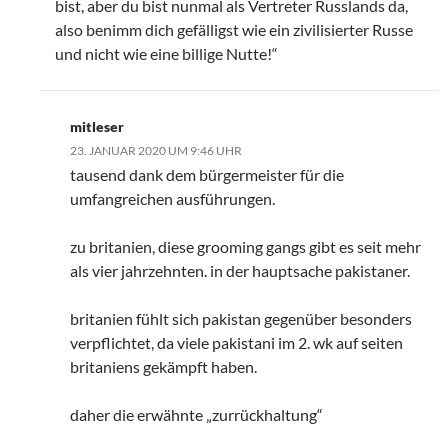
bist, aber du bist nunmal als Vertreter Russlands da,
also benimm dich gefälligst wie ein zivilisierter Russe
und nicht wie eine billige Nutte!“
mitleser
23. JANUAR 2020 UM 9:46 UHR
tausend dank dem bürgermeister für die
umfangreichen ausführungen.
zu britanien, diese grooming gangs gibt es seit mehr
als vier jahrzehnten. in der hauptsache pakistaner.
britanien fühlt sich pakistan gegenüber besonders
verpflichtet, da viele pakistani im 2. wk auf seiten
britaniens gekämpft haben.
daher die erwähnte „zurrückhaltung“