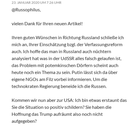
23. JANUAR 2020 UM 7:26 UHR
@Russophilus,
vielen Dank für Ihren neuen Artikel!
Ihren guten Wünschen in Richtung Russland schließe ich
mich an, Ihrer Einschätzung bzgl. der Verfassungsreform
auch. Ich hoffe das man in Russland auch nüchtern
analysiert hat was in der UdSSR alles falsch gelaufen ist,
das Problem mit potemkinschen Dörfern scheint auch
heute noch ein Thema zu sein. Putin lässt sich da über
eigene NGOs am Filz vorbei informieren. Um die
technokraten Regierung beneide ich die Russen.
Kommen wir nun aber zur USA: Ich bin etwas erstaunt das
Sie die Situation so positiv schildern? Sie haben die
Hoffnung das Trump aufräumt also noch nicht
aufgegeben?