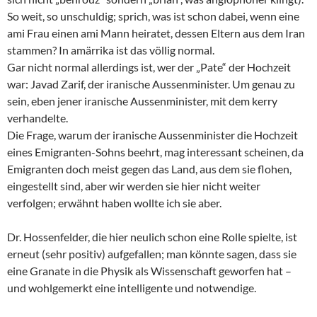
So weit, so unschuldig; sprich, was ist schon dabei, wenn eine
ami Frau einen ami Mann heiratet, dessen Eltern aus dem Iran
stammen? In amärrika ist das völlig normal.
Gar nicht normal allerdings ist, wer der „Pate“ der Hochzeit
war: Javad Zarif, der iranische Aussenminister. Um genau zu
sein, eben jener iranische Aussenminister, mit dem kerry
verhandelte.
Die Frage, warum der iranische Aussenminister die Hochzeit
eines Emigranten-Sohns beehrt, mag interessant scheinen, da
Emigranten doch meist gegen das Land, aus dem sie flohen,
eingestellt sind, aber wir werden sie hier nicht weiter
verfolgen; erwähnt haben wollte ich sie aber.
Dr. Hossenfelder, die hier neulich schon eine Rolle spielte, ist
erneut (sehr positiv) aufgefallen; man könnte sagen, dass sie
eine Granate in die Physik als Wissenschaft geworfen hat –
und wohlgemerkt eine intelligente und notwendige.