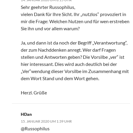
Sehr geehrter Russophilus,
vielen Dank für Ihre Sicht. Ihr „nutzlos“ provoziert in
mir die Frage: Welchen Nutzen und für wen erstreben
Sie ihn und vor allem warum?
Ja, und dann ist da noch der Begriff „Verantwortung“,
der zum Nachddenken anregt. Wer darf Fragen
stellen und Antworten geben? Die Vorsilbe „ver“ ist
hier interessant. Dies wird auch deutlich bei der
„Ver“wendung dieser Vorsilbe im Zusammenhang mit
dem Wort Stand und dem Wort gehen.
Herzl. Grüße
HDan
15. JANUAR 2020 UM 1:39 UHR
@Russophilus