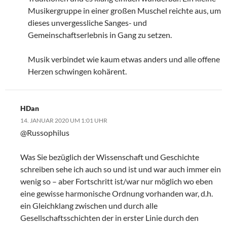
Musikergruppe in einer großen Muschel reichte aus, um
dieses unvergessliche Sanges- und
Gemeinschaftserlebnis in Gang zu setzen.
Musik verbindet wie kaum etwas anders und alle offene
Herzen schwingen kohärent.
HDan
14. JANUAR 2020 UM 1:01 UHR
@Russophilus
Was Sie bezüglich der Wissenschaft und Geschichte
schreiben sehe ich auch so und ist und war auch immer ein
wenig so – aber Fortschritt ist/war nur möglich wo eben
eine gewisse harmonische Ordnung vorhanden war, d.h.
ein Gleichklang zwischen und durch alle
Gesellschaftsschichten der in erster Linie durch den