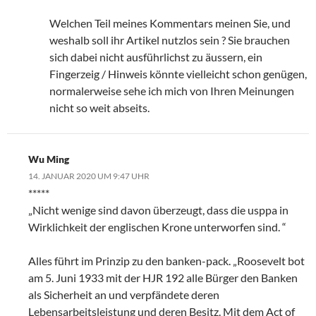
Welchen Teil meines Kommentars meinen Sie, und
weshalb soll ihr Artikel nutzlos sein ? Sie brauchen
sich dabei nicht ausführlichst zu äussern, ein
Fingerzeig / Hinweis könnte vielleicht schon genügen,
normalerweise sehe ich mich von Ihren Meinungen
nicht so weit abseits.
Wu Ming
14. JANUAR 2020 UM 9:47 UHR
*****
„Nicht wenige sind davon überzeugt, dass die usppa in
Wirklichkeit der englischen Krone unterworfen sind. “
Alles führt im Prinzip zu den banken-pack. „Roosevelt bot
am 5. Juni 1933 mit der HJR 192 alle Bürger den Banken
als Sicherheit an und verpfändete deren
Lebensarbeitsleistung und deren Besitz. Mit dem Act of