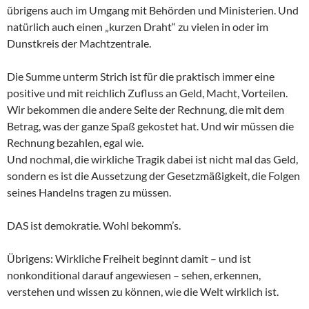
übrigens auch im Umgang mit Behörden und Ministerien. Und
natürlich auch einen „kurzen Draht“ zu vielen in oder im
Dunstkreis der Machtzentrale.
Die Summe unterm Strich ist für die praktisch immer eine
positive und mit reichlich Zufluss an Geld, Macht, Vorteilen.
Wir bekommen die andere Seite der Rechnung, die mit dem
Betrag, was der ganze Spaß gekostet hat. Und wir müssen die
Rechnung bezahlen, egal wie.
Und nochmal, die wirkliche Tragik dabei ist nicht mal das Geld,
sondern es ist die Aussetzung der Gesetzmäßigkeit, die Folgen
seines Handelns tragen zu müssen.
DAS ist demokratie. Wohl bekomm’s.
Übrigens: Wirkliche Freiheit beginnt damit – und ist
nonkonditional darauf angewiesen – sehen, erkennen,
verstehen und wissen zu können, wie die Welt wirklich ist.