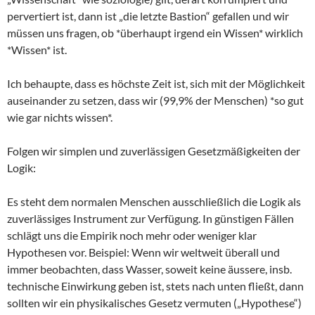
pervertiert ist, dann ist „die letzte Bastion“ gefallen und wir
müssen uns fragen, ob *überhaupt irgend ein Wissen* wirklich
*Wissen* ist.
Ich behaupte, dass es höchste Zeit ist, sich mit der Möglichkeit
auseinander zu setzen, dass wir (99,9% der Menschen) *so gut
wie gar nichts wissen*.
Folgen wir simplen und zuverlässigen Gesetzmäßigkeiten der
Logik:
Es steht dem normalen Menschen ausschließlich die Logik als
zuverlässiges Instrument zur Verfügung. In günstigen Fällen
schlägt uns die Empirik noch mehr oder weniger klar
Hypothesen vor. Beispiel: Wenn wir weltweit überall und
immer beobachten, dass Wasser, soweit keine äussere, insb.
technische Einwirkung geben ist, stets nach unten fließt, dann
sollten wir ein physikalisches Gesetz vermuten („Hypothese“)