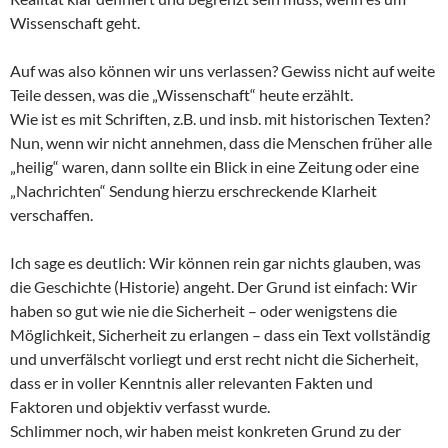
Wissenschaft geht.
Auf was also können wir uns verlassen? Gewiss nicht auf weite
Teile dessen, was die „Wissenschaft“ heute erzählt.
Wie ist es mit Schriften, z.B. und insb. mit historischen Texten?
Nun, wenn wir nicht annehmen, dass die Menschen früher alle
„heilig“ waren, dann sollte ein Blick in eine Zeitung oder eine
„Nachrichten“ Sendung hierzu erschreckende Klarheit
verschaffen.
Ich sage es deutlich: Wir können rein gar nichts glauben, was
die Geschichte (Historie) angeht. Der Grund ist einfach: Wir
haben so gut wie nie die Sicherheit – oder wenigstens die
Möglichkeit, Sicherheit zu erlangen – dass ein Text vollständig
und unverfälscht vorliegt und erst recht nicht die Sicherheit,
dass er in voller Kenntnis aller relevanten Fakten und
Faktoren und objektiv verfasst wurde.
Schlimmer noch, wir haben meist konkreten Grund zu der