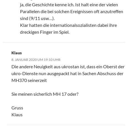
ja, die Geschichte kenne ich. Ist halt eine der vielen
Parallelen die bei solchen Ereignissen oft anzutreffen
sind (9/11 usw…).
Klar hatten die internationalsozialisten dabei ihre
dreckigen Finger im Spiel.
Klaus
8. JANUAR 2020 UM 19:10 UHR
Die andere Neuigkeit aus ukrostan ist, dass ein Oberst der
ukro-Dienste nun ausgepackt hat in Sachen Abschuss der
MH370 seinerzeit
Sie meinen sicherlich MH 17 oder?
Gruss
Klaus